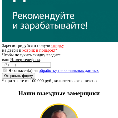
Зарегистрируйся и получи
скидку
на двери и
коврик в подарок!
*
Чтобы получить скидку введите
ваш
Номер телефона
.
Я согласен(а) на
обработку персональных данных
* при заказе от 100 000 руб., количество ограничено.
Наши выездные замерщики