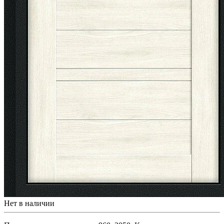
Нет в наличии