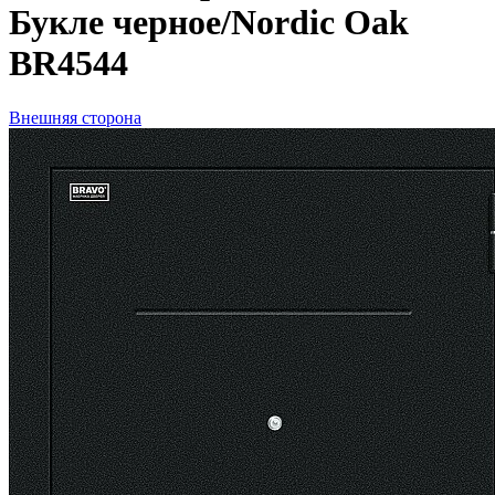
Букле черное/Nordic Oak
BR4544
Внешняя сторона