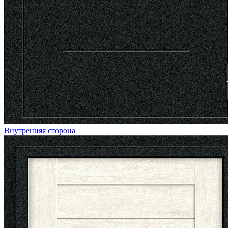
Внутренняя сторона