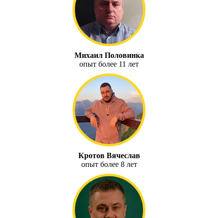
Михаил Половинка
опыт более 11 лет
Кротов Вячеслав
опыт более 8 лет