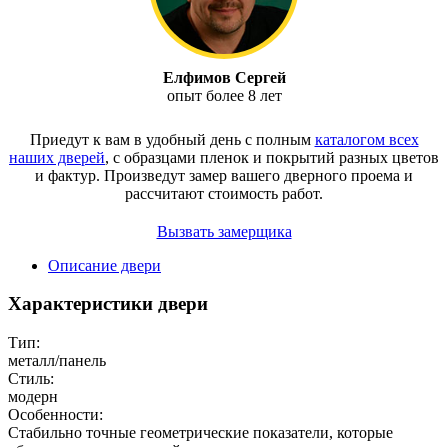
Елфимов Сергей
опыт более 8 лет
Приедут к вам в удобный день с полным
каталогом всех
наших дверей
, с образцами пленок и покрытий разных цветов
и фактур.
Произведут замер вашего дверного проема и
рассчитают стоимость работ.
Вызвать замерщика
Описание двери
Характеристики двери
Тип:
металл/панель
Стиль:
модерн
Особенности:
Стабильно точные геометрические показатели, которые