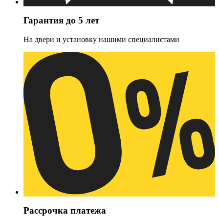
Гарантия до 5 лет
На двери и установку нашими специалистами
Рассрочка платежа