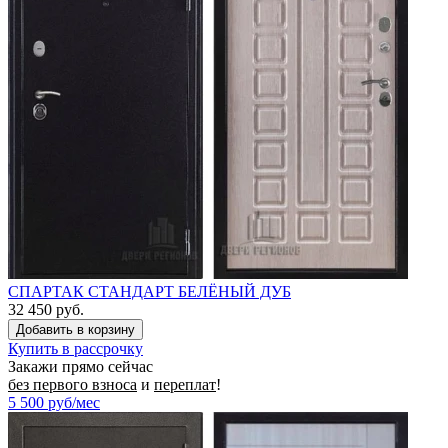
СПАРТАК СТАНДАРТ БЕЛЁНЫЙ ДУБ
32 450 руб.
Купить в рассрочку
Закажи прямо сейчас
без первого взноса
и
переплат
!
5 500
руб/мес