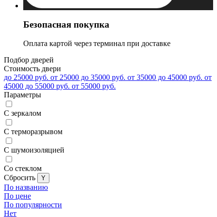
Безопасная покупка
Оплата картой через терминал при доставке
Подбор дверей
Стоимость двери
до 25000 руб.
от 25000 до 35000 руб.
от 35000 до 45000 руб.
от
45000 до 55000 руб.
от 55000 руб.
Параметры
С зеркалом
С терморазрывом
С шумоизоляцией
Со стеклом
Cбросить
По названию
По цене
По популярности
Нет