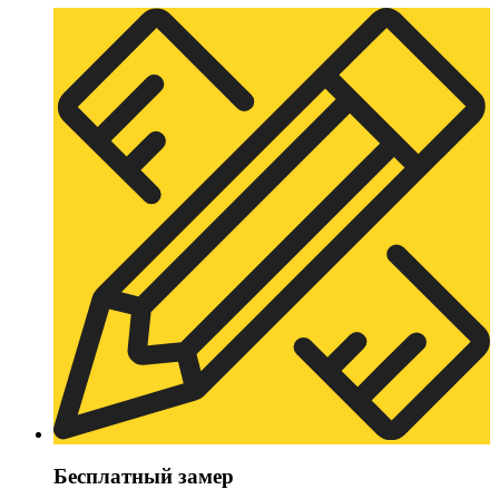
Бесплатный замер