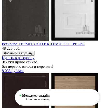
Регионов ТЕРМО 3 АНТИК ТЁМНОЕ СЕРЕБРО
48 225 руб.
Купить в рассрочку
Закажи прямо сейчас
без первого взноса
и
переплат
!
8 038
руб/мес
Менеджер онлайн
Ответим за минуту