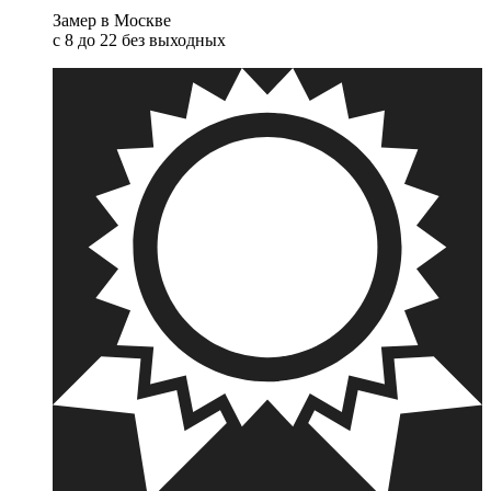
Замер в Москве
с 8 до 22 без выходных