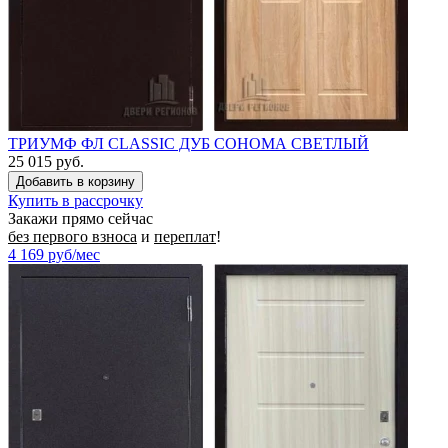
ТРИУМФ ФЛ CLASSIC ДУБ СОНОМА СВЕТЛЫЙ
25 015 руб.
Купить в рассрочку
Закажи прямо сейчас
без первого взноса
и
переплат
!
4 169
руб/мес