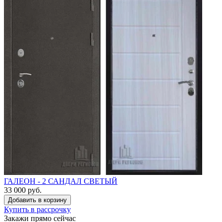
ГАЛЕОН - 2 САНДАЛ СВЕТЫЙ
33 000 руб.
Купить в рассрочку
Закажи прямо сейчас