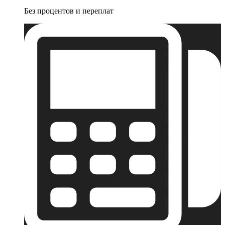
Без процентов и переплат