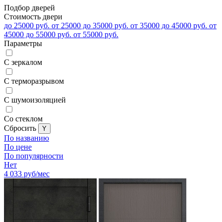
Подбор дверей
Стоимость двери
до 25000 руб.
от 25000 до 35000 руб.
от 35000 до 45000 руб.
от
45000 до 55000 руб.
от 55000 руб.
Параметры
С зеркалом
С терморазрывом
С шумоизоляцией
Со стеклом
Cбросить
По названию
По цене
По популярности
Нет
4 033
руб/мес