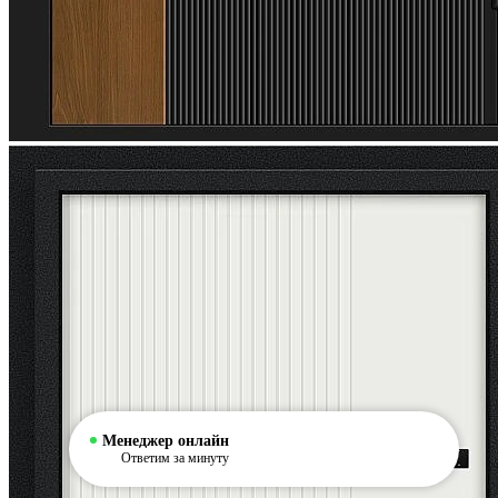
Менеджер онлайн
Ответим за минуту