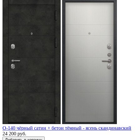
O-140 чёрный сатин + бетон тёмный - ясень скандинавский
24 200 руб.