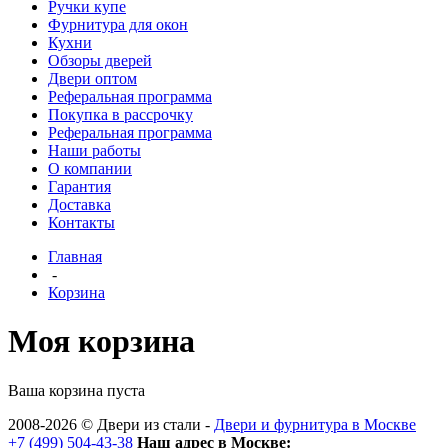
Ручки купе
Фурнитура для окон
Кухни
Обзоры дверей
Двери оптом
Реферальная программа
Покупка в рассрочку
Реферальная программа
Наши работы
О компании
Гарантия
Доставка
Контакты
Главная
-
Корзина
Моя корзина
Ваша корзина пуста
2008-2026 ©
Двери из стали
-
Двери и фурнитура в Москве
+7 (499) 504-43-38
Наш адрес в Москве: