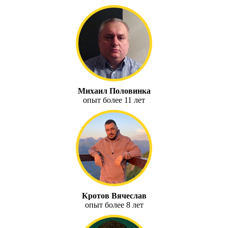
Михаил Половинка
опыт более 11 лет
Кротов Вячеслав
опыт более 8 лет