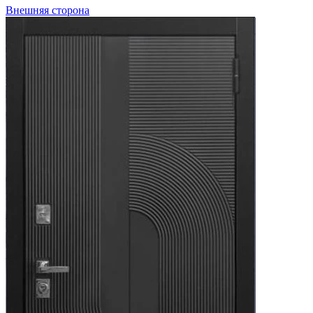
Внешняя сторона