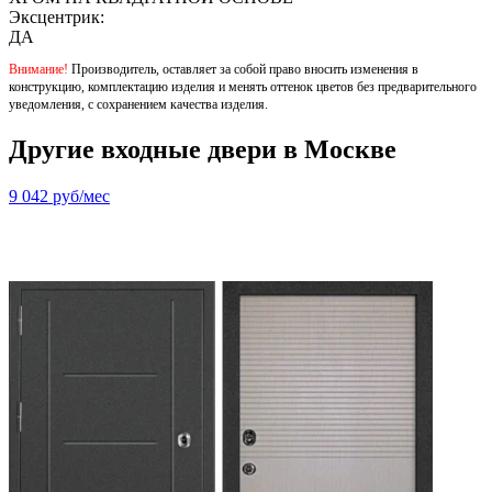
Эксцентрик:
ДА
Внимание!
Производитель, оставляет за собой право вносить изменения в
конструкцию, комплектацию изделия и менять оттенок цветов без предварительного
уведомления, с сохранением качества изделия.
Другие входные двери в Москве
9 042
руб/мес