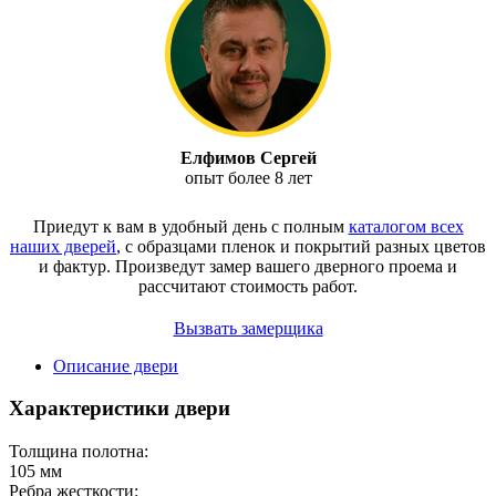
Елфимов Сергей
опыт более 8 лет
Приедут к вам в удобный день с полным
каталогом всех
наших дверей
, с образцами пленок и покрытий разных цветов
и фактур.
Произведут замер вашего дверного проема и
рассчитают стоимость работ.
Вызвать замерщика
Описание двери
Характеристики двери
Толщина полотна:
105 мм
Ребра жесткости: