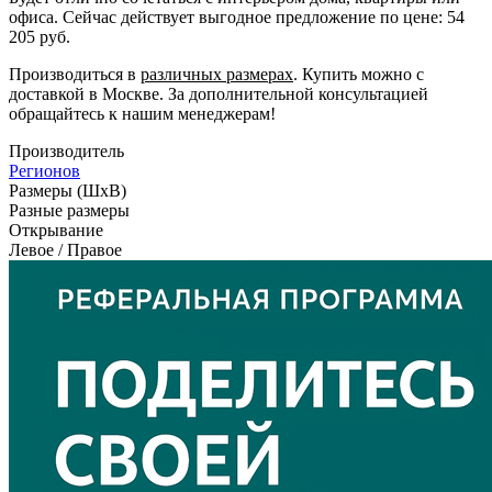
офиса. Сейчас действует выгодное предложение по цене: 54
205 руб.
Производиться в
различных размерах
. Купить можно с
доставкой в Москве. За дополнительной консультацией
обращайтесь к нашим менеджерам!
Производитель
Регионов
Размеры (ШxВ)
Разные размеры
Открывание
Левое / Правое