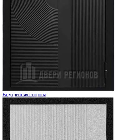
Внутренняя сторона