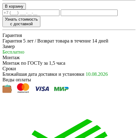
Узнать стоимость
с доставкой
Гарантия
Гарантия 5 лет / Возврат товара в течение 14 дней
Замер
Бесплатно
Монтаж
Монтаж по ГОСТу за 1,5 часа
Сроки
Ближайшая дата доставки и установки
10.08.2026
Виды оплаты