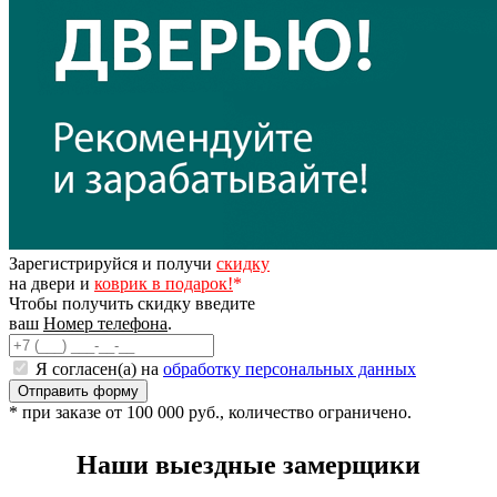
Зарегистрируйся и получи
скидку
на двери и
коврик в подарок!
*
Чтобы получить скидку введите
ваш
Номер телефона
.
Я согласен(а) на
обработку персональных данных
* при заказе от 100 000 руб., количество ограничено.
Наши выездные замерщики