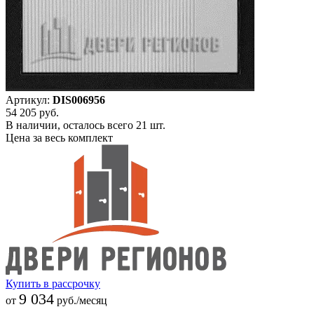
Артикул:
DIS006956
54 205
руб.
В наличии, осталось всего 21 шт.
Цена за весь комплект
Купить в рассрочку
9 034
от
руб./месяц