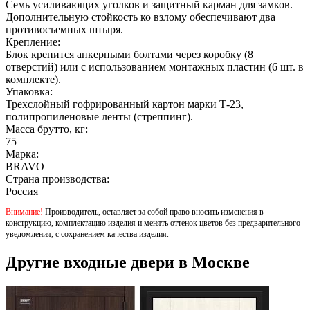
Семь усиливающих уголков и защитный карман для замков.
Дополнительную стойкость ко взлому обеспечивают два
противосъемных штыря.
Крепление:
Блок крепится анкерными болтами через коробку (8
отверстий) или с использованием монтажных пластин (6 шт. в
комплекте).
Упаковка:
Трехслойный гофрированный картон марки Т-23,
полипропиленовые ленты (стреппинг).
Масса брутто, кг:
75
Марка:
BRAVO
Страна производства:
Россия
Внимание!
Производитель, оставляет за собой право вносить изменения в
конструкцию, комплектацию изделия и менять оттенок цветов без предварительного
уведомления, с сохранением качества изделия.
Другие входные двери в Москве