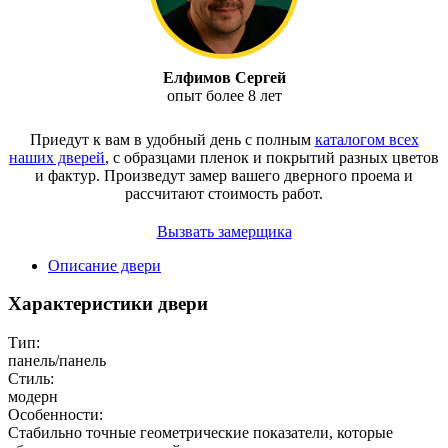
Елфимов Сергей
опыт более 8 лет
Приедут к вам в удобный день с полным
каталогом всех
наших дверей
, с образцами пленок и покрытий разных цветов
и фактур.
Произведут замер вашего дверного проема и
рассчитают стоимость работ.
Вызвать замерщика
Описание двери
Характеристики двери
Тип:
панель/панель
Стиль:
модерн
Особенности:
Стабильно точные геометрические показатели, которые