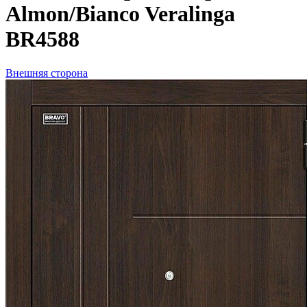
Almon/Bianco Veralinga
BR4588
Внешняя сторона