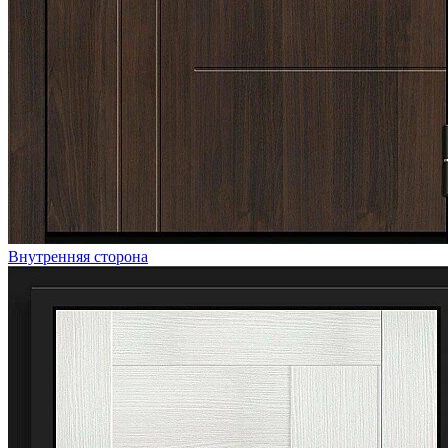
Внутренняя сторона