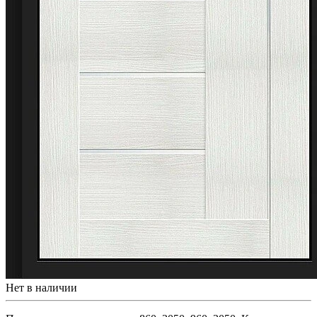
Нет в наличии