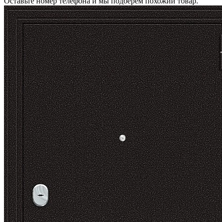
Оставьте номер телефона и мы подберем похожий товар.