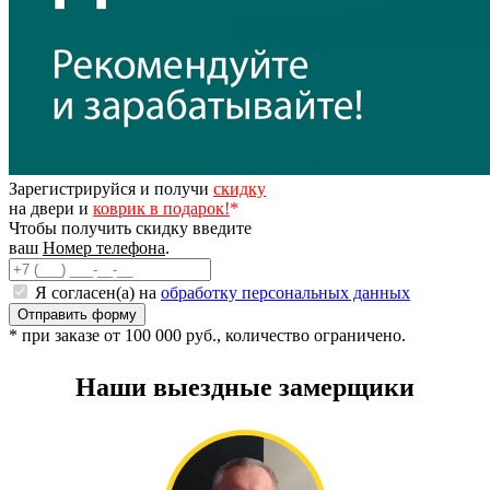
Зарегистрируйся и получи
скидку
на двери и
коврик в подарок!
*
Чтобы получить скидку введите
ваш
Номер телефона
.
Я согласен(а) на
обработку персональных данных
* при заказе от 100 000 руб., количество ограничено.
Наши выездные замерщики