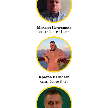
Михаил Половинка
опыт более 11 лет
Кротов Вячеслав
опыт более 8 лет