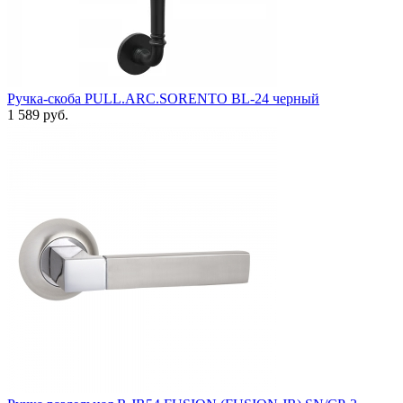
Ручка-скоба PULL.ARC.SORENTO BL-24 черный
1 589 руб.