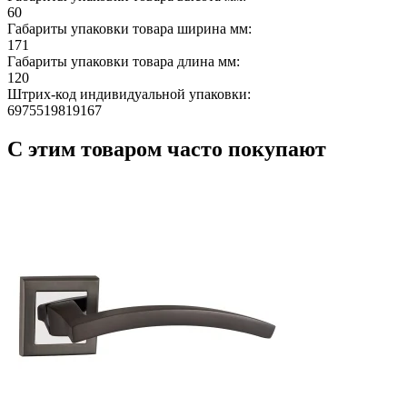
60
Габариты упаковки товара ширина мм:
171
Габариты упаковки товара длина мм:
120
Штрих-код индивидуальной упаковки:
6975519819167
С этим товаром часто покупают