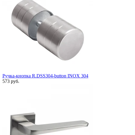
Ручка-кнопка R.DSS304-button INOX 304
573 руб.