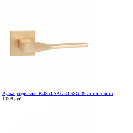
Ручка раздельная K.JS51.SALTO SSG-39 сатин.золото
1 008 руб.