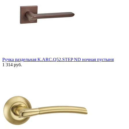
Ручка раздельная K.ARC.Q52.STEP ND ночная пустыня
1 314 руб.