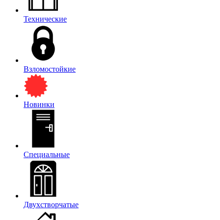
Технические
Взломостойкие
Новинки
Специальные
Двухстворчатые