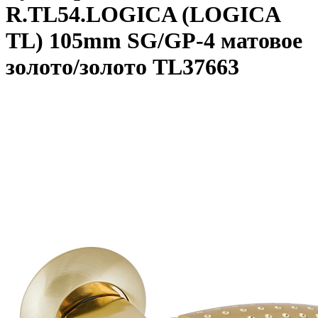
R.TL54.LOGICA (LOGICA
TL) 105mm SG/GP-4 матовое
золото/золото TL37663