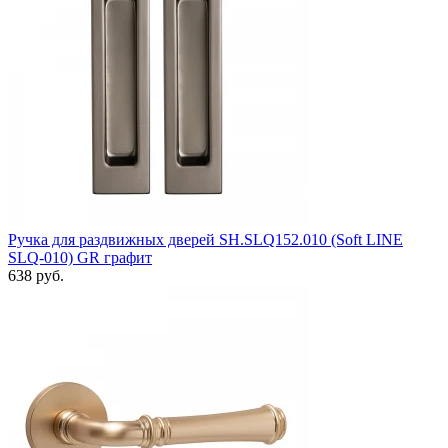
Ручка для раздвижных дверей SH.SLQ152.010 (Soft LINE
SLQ-010) GR графит
638 руб.