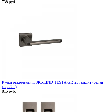
738 руб.
Ручка раздельная K.JK51.IND TESTA GR-23 графит (белая
коробка)
815 руб.