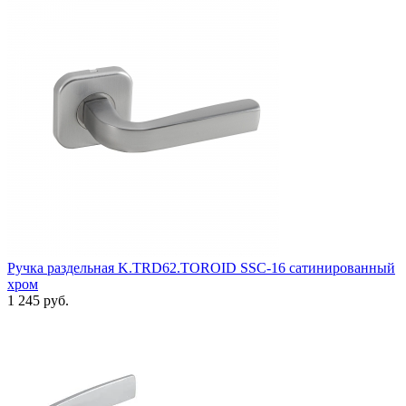
Ручка раздельная K.TRD62.TOROID SSC-16 сатинированный
хром
1 245 руб.