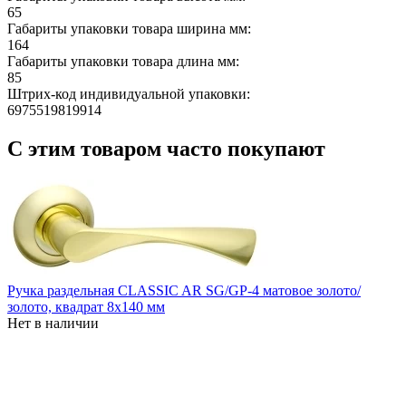
65
Габариты упаковки товара ширина мм:
164
Габариты упаковки товара длина мм:
85
Штрих-код индивидуальной упаковки:
6975519819914
С этим товаром часто покупают
Ручка раздельная CLASSIC AR SG/GP-4 матовое золото/
золото, квадрат 8x140 мм
Нет в наличии