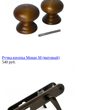
Ручка-кнопка Мокко М (матовый)
540 руб.