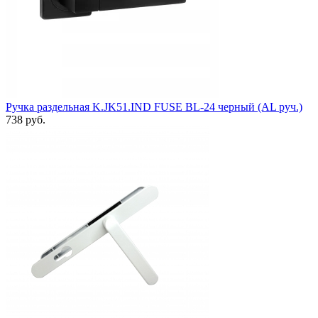
Ручка раздельная K.JK51.IND FUSE BL-24 черный (AL руч.)
738 руб.