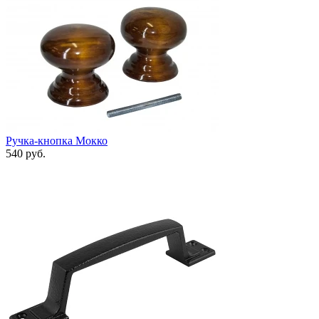
Ручка-кнопка Мокко
540 руб.