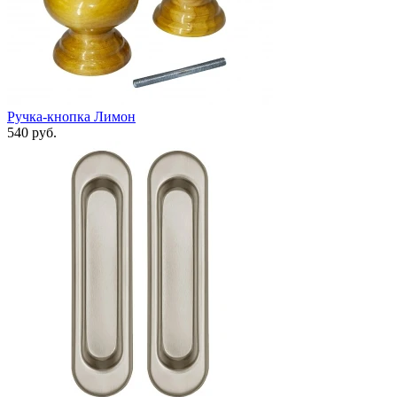
Ручка-кнопка Лимон
540 руб.