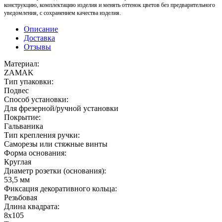
конструкцию, комплектацию изделия и менять оттенок цветов без предварительного
уведомления, с сохранением качества изделия.
Описание
Доставка
Отзывы
Материал:
ZAMAK
Тип упаковки:
Подвес
Способ установки:
Для фрезерной/ручной установки
Покрытие:
Гальваника
Тип крепления ручки:
Саморезы или стяжные винты
Форма основания:
Круглая
Диаметр розетки (основания):
53,5 мм
Фиксация декоративного кольца:
Резьбовая
Длина квадрата:
8x105