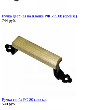
Ручка дверная на планке РФ1-55.08 (бронза)
744 руб.
Ручка-скоба РС-80 плоская
540 руб.