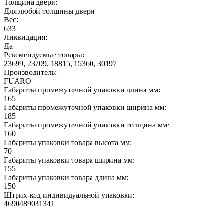
Толщина двери:
Для любой толщины двери
Вес:
633
Ликвидация:
Да
Рекомендуемые товары:
23699, 23709, 18815, 15360, 30197
Производитель:
FUARO
Габариты промежуточной упаковки длина мм:
165
Габариты промежуточной упаковки ширина мм:
185
Габариты промежуточной упаковки толщина мм:
160
Габариты упаковки товара высота мм:
70
Габариты упаковки товара ширина мм:
155
Габариты упаковки товара длина мм:
150
Штрих-код индивидуальной упаковки:
4690489031341