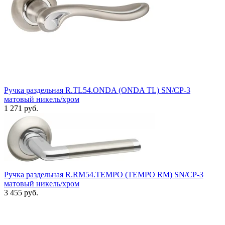
Ручка раздельная R.TL54.ONDA (ONDA TL) SN/CP-3
матовый никель/хром
1 271 руб.
Ручка раздельная R.RM54.TEMPO (TEMPO RM) SN/CP-3
матовый никель/хром
3 455 руб.