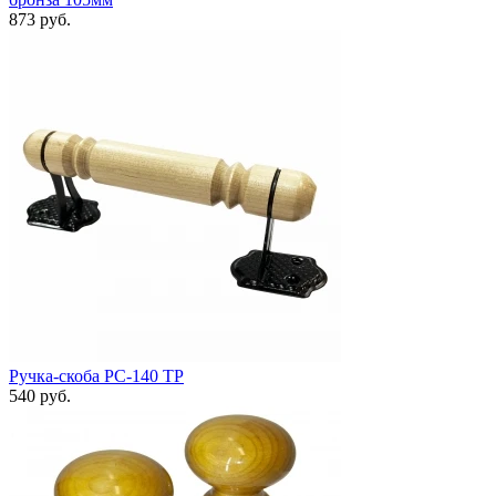
873 руб.
Ручка-скоба РС-140 ТР
540 руб.