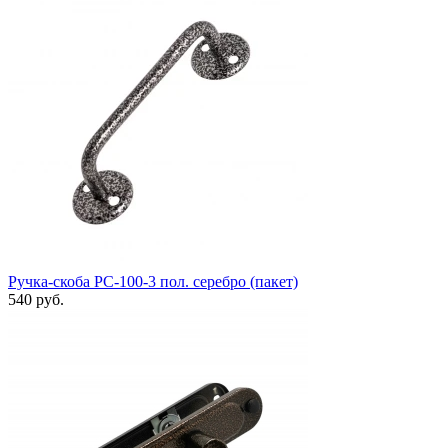
Ручка-скоба РС-100-3 пол. серебро (пакет)
540 руб.