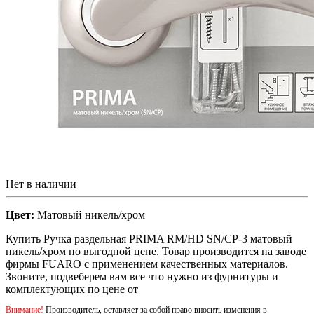
Нет в наличии
Цвет:
Матовый никель/хром
Купить Ручка раздельная PRIMA RM/HD SN/CP-3 матовый
никель/хром по выгодной цене. Товар производится на заводе
фирмы FUARO с применением качественных материалов.
Звоните, подвеберем вам все что нужно из фурнитуры и
комплектующих по цене от
Внимание!
Производитель, оставляет за собой право вносить изменения в