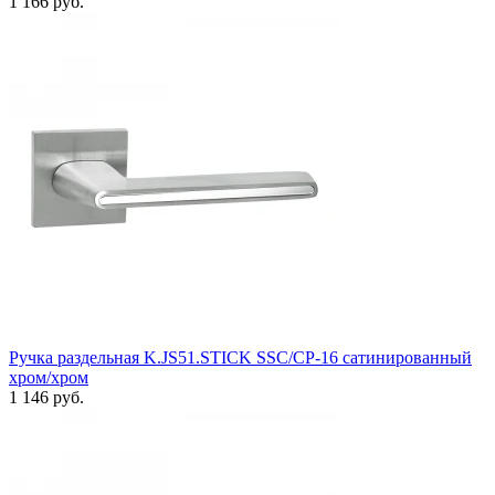
1 166 руб.
Ручка раздельная K.JS51.STICK SSC/CP-16 сатинированный
хром/хром
1 146 руб.