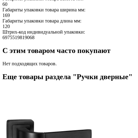
60
Габариты упаковки товара ширина мм:
169
Габариты упаковки товара длина мм:
120
Штрих-код индивидуальной упаковки:
6975519819068
С этим товаром часто покупают
Нет подходящих товаров.
Еще товары раздела "Ручки дверные"