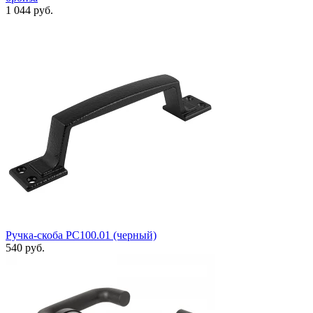
1 044 руб.
Ручка-скоба РС100.01 (черный)
540 руб.