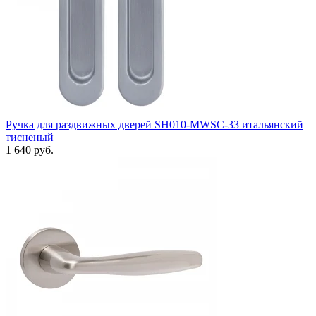
Ручка для раздвижных дверей SH010-MWSC-33 итальянский
тисненый
1 640 руб.