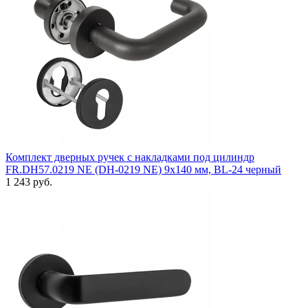
Комплект дверных ручек с накладками под цилиндр
FR.DH57.0219 NE (DH-0219 NE) 9x140 мм, BL-24 черный
1 243 руб.