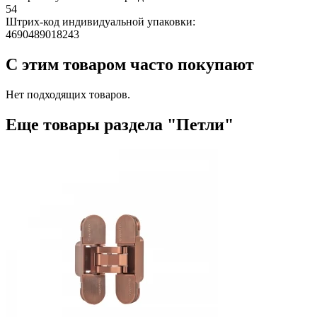
54
Штрих-код индивидуальной упаковки:
4690489018243
С этим товаром часто покупают
Нет подходящих товаров.
Еще товары раздела "Петли"