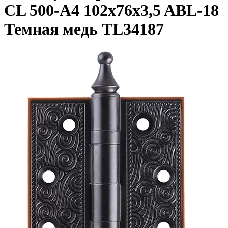
CL 500-A4 102x76x3,5 ABL-18
Темная медь TL34187