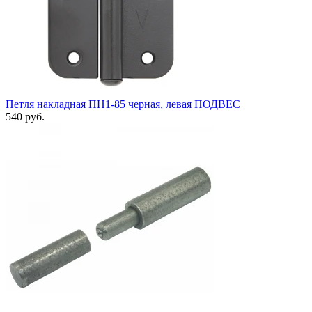
Петля накладная ПН1-85 черная, левая ПОДВЕС
540 руб.