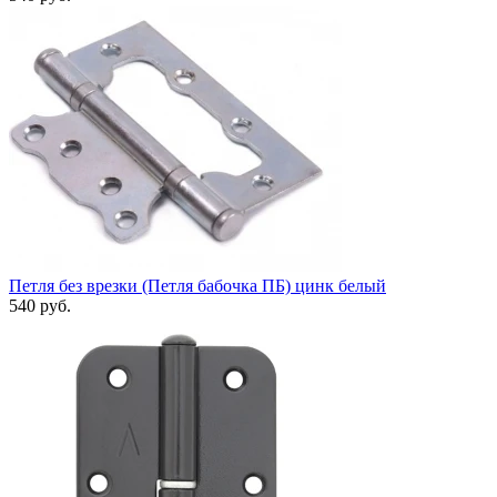
Петля без врезки (Петля бабочка ПБ) цинк белый
540 руб.