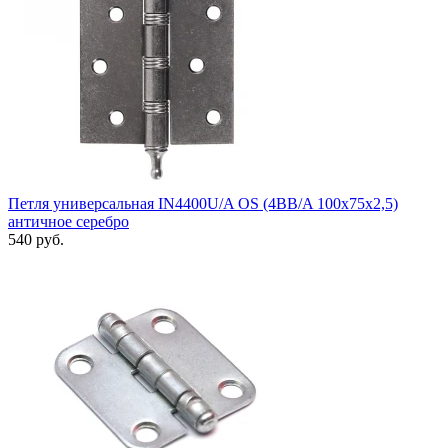
Петля универсальная IN4400U/A OS (4BB/A 100x75x2,5)
античное серебро
540 руб.