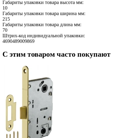
Габариты упаковки товара высота мм:
10
Габариты упаковки товара ширина мм:
215
Габариты упаковки товара длина мм:
70
Штрих-код индивидуальной упаковки:
4690489009869
С этим товаром часто покупают