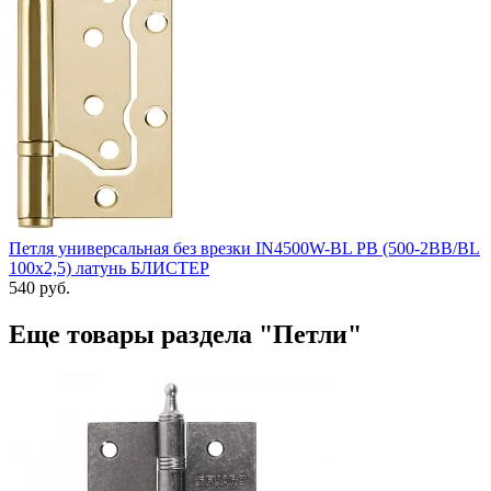
Петля универсальная без врезки IN4500W-BL PB (500-2BB/BL
100x2,5) латунь БЛИСТЕР
540 руб.
Еще товары раздела "Петли"