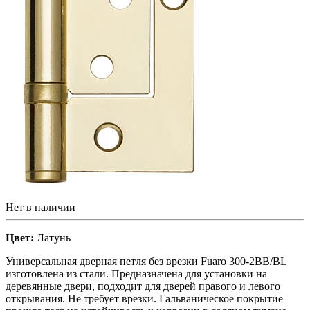
Нет в наличии
Цвет:
Латунь
Универсальная дверная петля без врезки Fuaro 300-2BB/BL
изготовлена из стали. Предназначена для установки на
деревянные двери, подходит для дверей правого и левого
открывания. Не требует врезки. Гальваническое покрытие