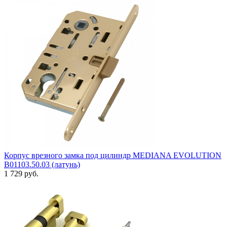
Корпус врезного замка под цилиндр MEDIANA EVOLUTION
B01103.50.03 (латунь)
1 729 руб.