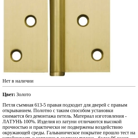
Нет в наличии
Цвет:
Золото
Петля съемная 613-5 правая подходит для дверей с правым
открыванием. Полотно с таким способом установки
снимается без демонтажа петель. Материал изготовления -
ЛАТУНЬ 100%. Изделия из латуни отличаются высокой
прочностью и практически не подвержены воздействию
окружающей среды. Гальваническое покрытие прошло тест на