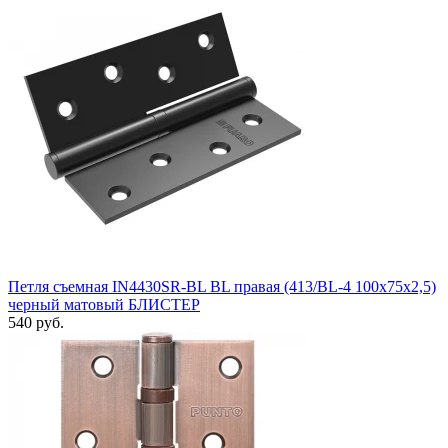
Петля съемная IN4430SR-BL BL правая (413/BL-4 100x75x2,5)
черный матовый БЛИСТЕР
540 руб.