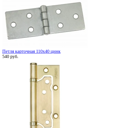
Петля карточная 110x40 цинк
540 руб.