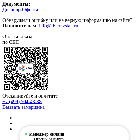
Документы:
Договор-Оферта
Обнаружили ошибку или не верную информацию на сайте?
Напишите нам:
info@dveriizstali.ru
Оплата заказа
по СБП
Отсканируйте и оплатите
+7 (499) 504-43-38
Вызвать замерщика
Менеджер онлайн
Ответим за минуту