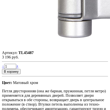
Артикул:
TL45487
3 196 руб.
−
+
Цвет:
Матовый хром
Петля двусторонняя (она же барная, пружинная, петля метро)
применяется для деревянных дверей. Позволяет двери
открываться в обе стороны, возвращает дверь в центральное
положение (в створ). Втулки петель выполнены из техно-
полимера, обеспечивают амортизацию, гарантируют тихую и