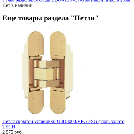
Нет в наличии
Еще товары раздела "Петли"
Петля скрытой установки U3D3000.VPG FSG флор. золото
TECH
2 575 руб.