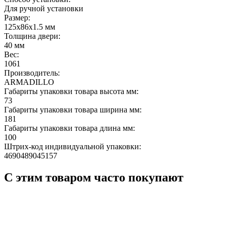
Для ручной установки
Размер:
125х86х1.5 мм
Толщина двери:
40 мм
Вес:
1061
Производитель:
ARMADILLO
Габариты упаковки товара высота мм:
73
Габариты упаковки товара ширина мм:
181
Габариты упаковки товара длина мм:
100
Штрих-код индивидуальной упаковки:
4690489045157
С этим товаром часто покупают