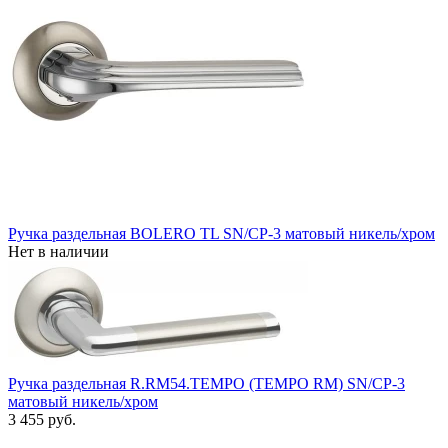
Ручка раздельная BOLERO TL SN/CP-3 матовый никель/хром
Нет в наличии
Ручка раздельная R.RM54.TEMPO (TEMPO RM) SN/CP-3
матовый никель/хром
3 455 руб.