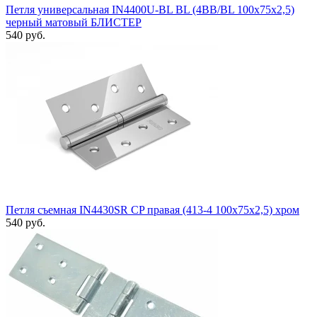
Петля универсальная IN4400U-BL BL (4BB/BL 100x75x2,5)
черный матовый БЛИСТЕР
540 руб.
Петля съемная IN4430SR CP правая (413-4 100x75x2,5) хром
540 руб.