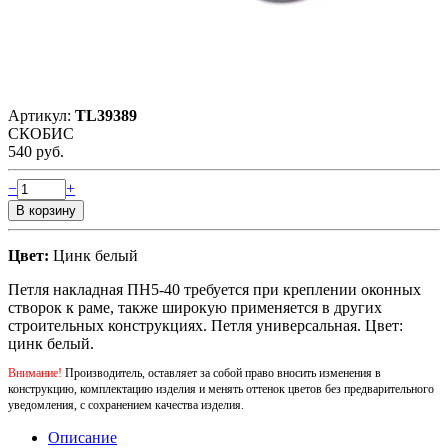
Артикул:
TL39389
СКОБИС
540 руб.
−
+
Цвет:
Цинк белый
Петля накладная ПН5-40 требуется при креплении оконных
створок к раме, также широкую применяется в других
строительных конструкциях. Петля универсальная. Цвет:
цинк белый.
Внимание!
Производитель, оставляет за собой право вносить изменения в
конструкцию, комплектацию изделия и менять оттенок цветов без предварительного
уведомления, с сохранением качества изделия.
Описание