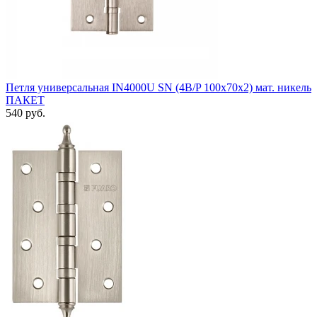
Петля универсальная IN4000U SN (4B/P 100x70x2) мат. никель
ПАКЕТ
540 руб.