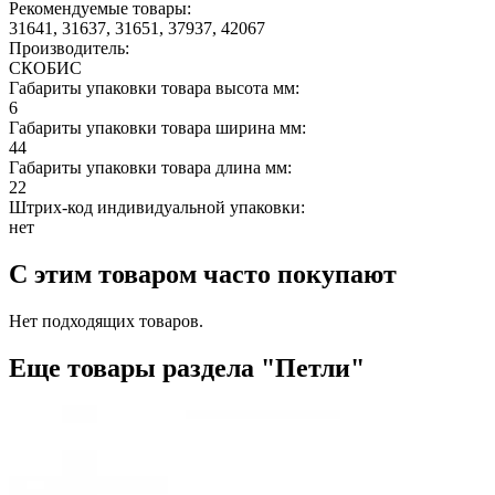
Рекомендуемые товары:
31641, 31637, 31651, 37937, 42067
Производитель:
СКОБИС
Габариты упаковки товара высота мм:
6
Габариты упаковки товара ширина мм:
44
Габариты упаковки товара длина мм:
22
Штрих-код индивидуальной упаковки:
нет
С этим товаром часто покупают
Нет подходящих товаров.
Еще товары раздела "Петли"