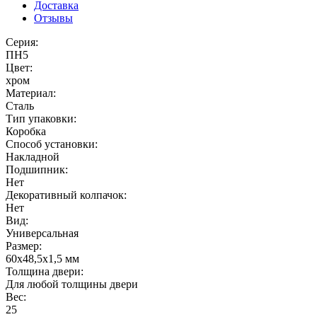
Доставка
Отзывы
Серия:
ПН5
Цвет:
хром
Материал:
Сталь
Тип упаковки:
Коробка
Способ установки:
Накладной
Подшипник:
Нет
Декоративный колпачок:
Нет
Вид:
Универсальная
Размер:
60x48,5x1,5 мм
Толщина двери:
Для любой толщины двери
Вес:
25