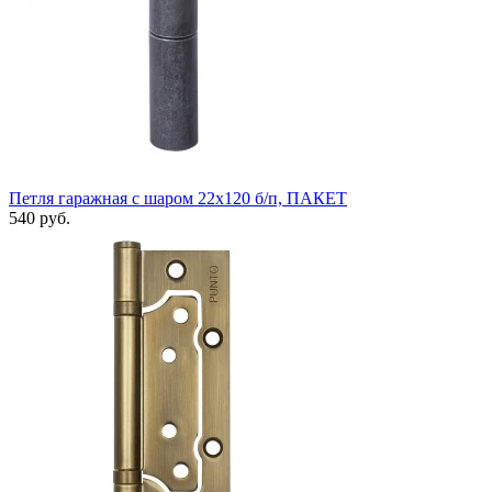
Петля гаражная с шаром 22х120 б/п, ПАКЕТ
540 руб.