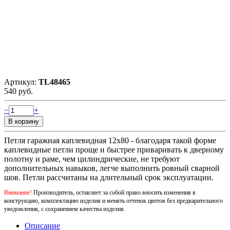
Артикул:
TL48465
540 руб.
−
+
Петля гаражная каплевидная 12x80 - благодаря такой форме
каплевидные петли проще и быстрее приваривать к дверному
полотну и раме, чем цилиндрические, не требуют
дополнительных навыков, легче выполнить ровный сварной
шов. Петли рассчитаны на длительный срок эксплуатации.
Внимание!
Производитель, оставляет за собой право вносить изменения в
конструкцию, комплектацию изделия и менять оттенок цветов без предварительного
уведомления, с сохранением качества изделия.
Описание