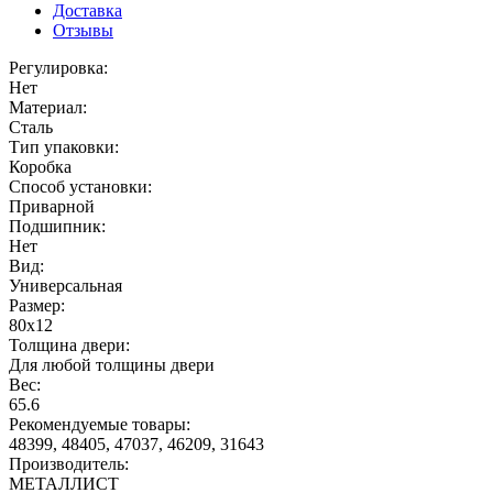
Доставка
Отзывы
Регулировка:
Нет
Материал:
Сталь
Тип упаковки:
Коробка
Способ установки:
Приварной
Подшипник:
Нет
Вид:
Универсальная
Размер:
80x12
Толщина двери:
Для любой толщины двери
Вес:
65.6
Рекомендуемые товары:
48399, 48405, 47037, 46209, 31643
Производитель:
МЕТАЛЛИСТ