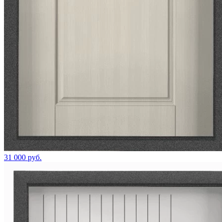
31 000 руб.