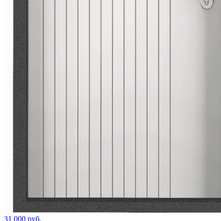
31 000 руб.