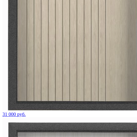
31 000 руб.