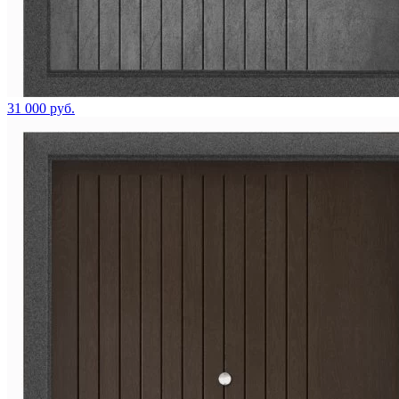
31 000 руб.