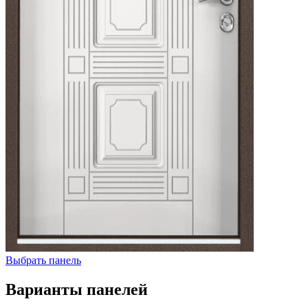
Выбрать панель
Варианты панелей