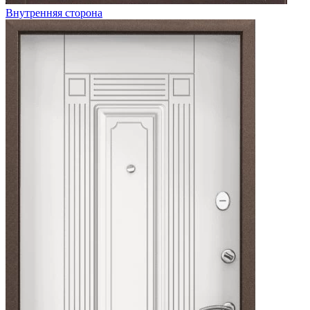
Внутренняя сторона