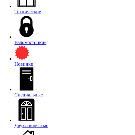
Технические
Взломостойкие
Новинки
Специальные
Двухстворчатые