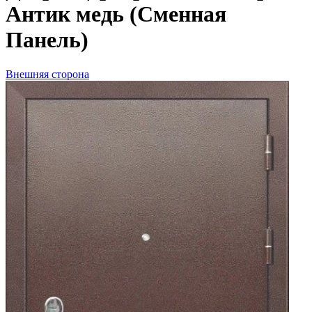
Антик медь (Сменная
Панель)
Внешняя сторона