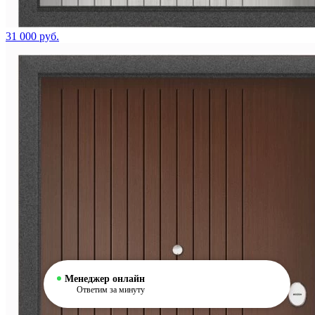
31 000 руб.
Менеджер онлайн
Ответим за минуту