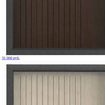
31 000 руб.