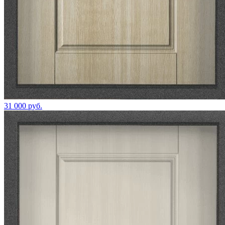
31 000 руб.