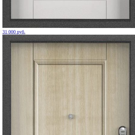
31 000 руб.