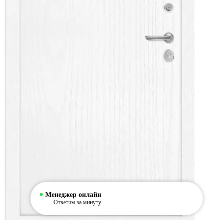
Менеджер онлайн
Ответим за минуту