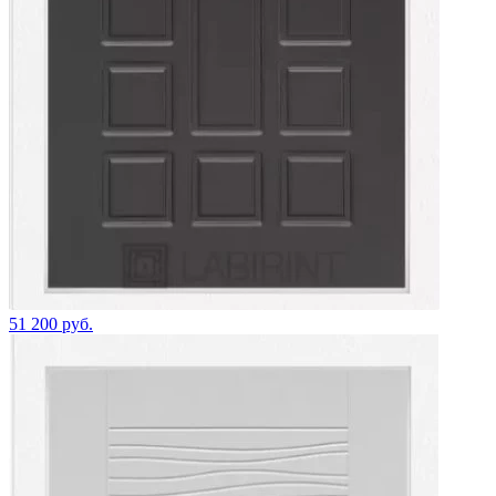
51 200 руб.