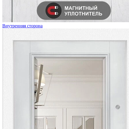
Внутренняя сторона