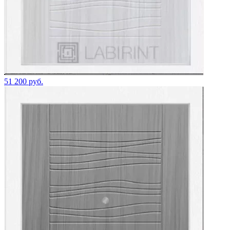
51 200 руб.