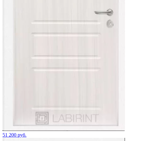
51 200 руб.