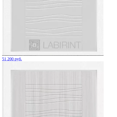
51 200 руб.