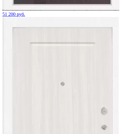
51 200 руб.