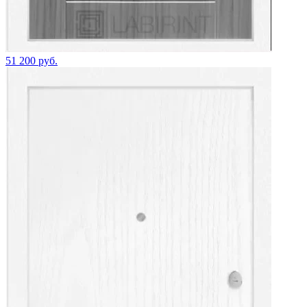
51 200 руб.