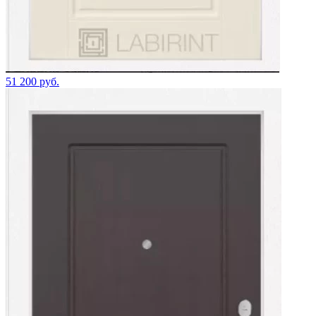
51 200 руб.