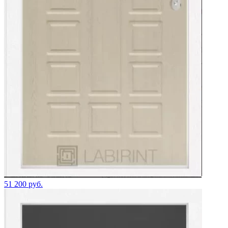
51 200 руб.