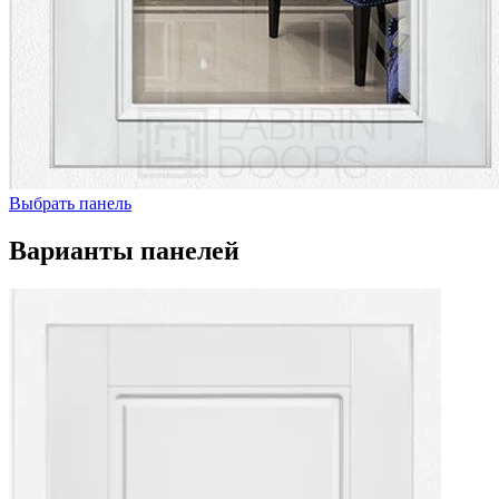
Выбрать панель
Варианты панелей