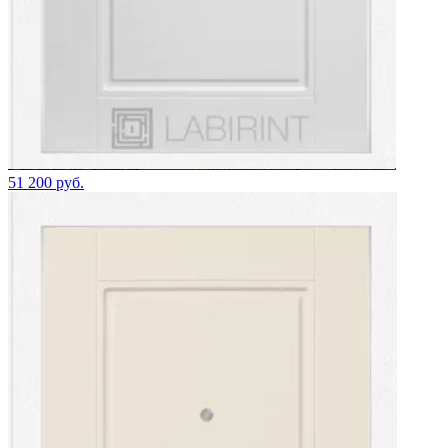
51 200 руб.