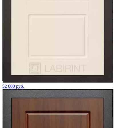
52 000 руб.