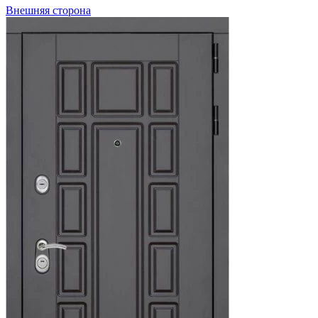
Внешняя сторона