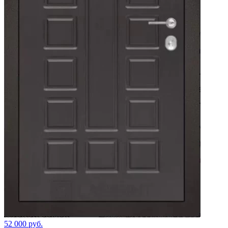
52 000 руб.