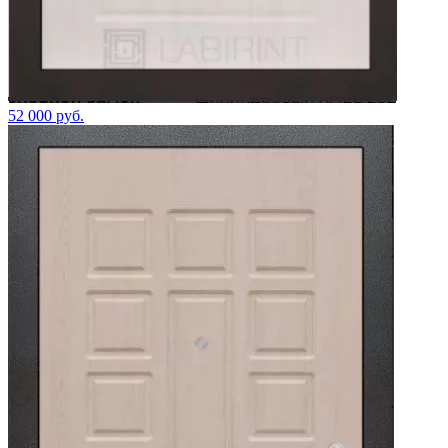
52 000 руб.