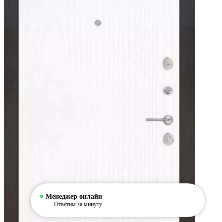
Менеджер онлайн
Ответим за минуту