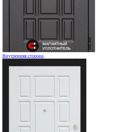
Внутренняя сторона