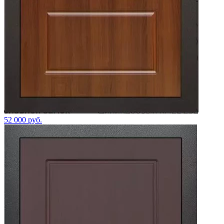
52 000 руб.