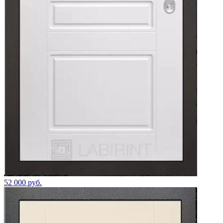
52 000 руб.