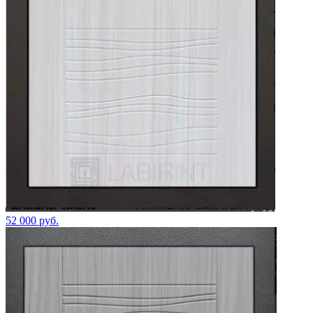
52 000 руб.