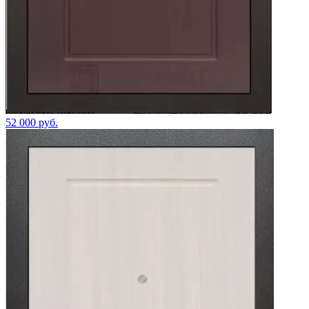
52 000 руб.