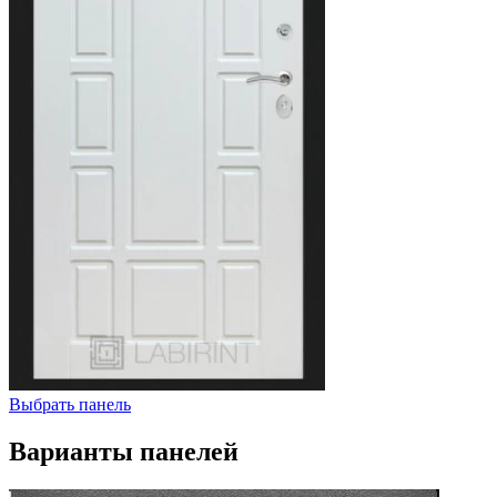
Выбрать панель
Варианты панелей