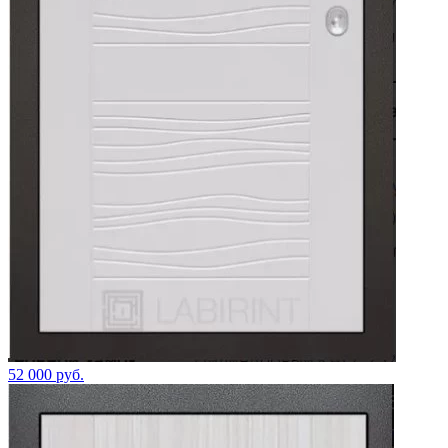
52 000 руб.