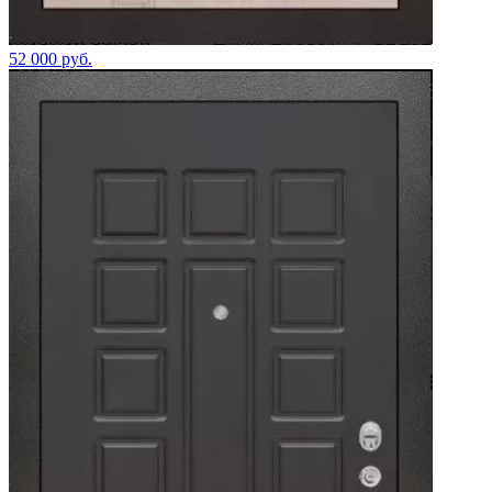
52 000 руб.