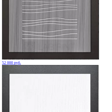
52 000 руб.