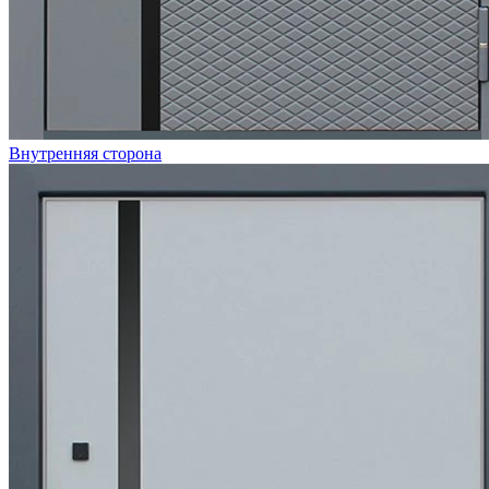
Внутренняя сторона