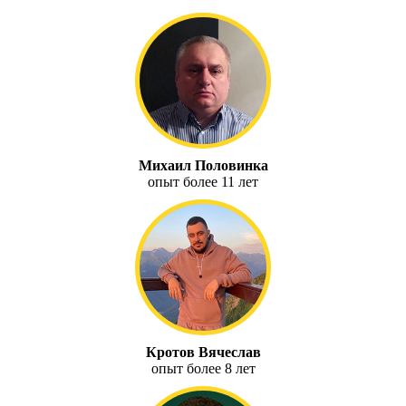
Михаил Половинка
опыт более 11 лет
Кротов Вячеслав
опыт более 8 лет