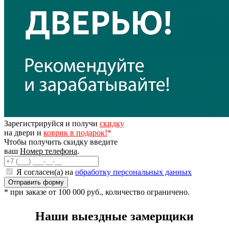
Зарегистрируйся и получи
скидку
на двери и
коврик в подарок!
*
Чтобы получить скидку введите
ваш
Номер телефона
.
Я согласен(а) на
обработку персональных данных
* при заказе от 100 000 руб., количество ограничено.
Наши выездные замерщики