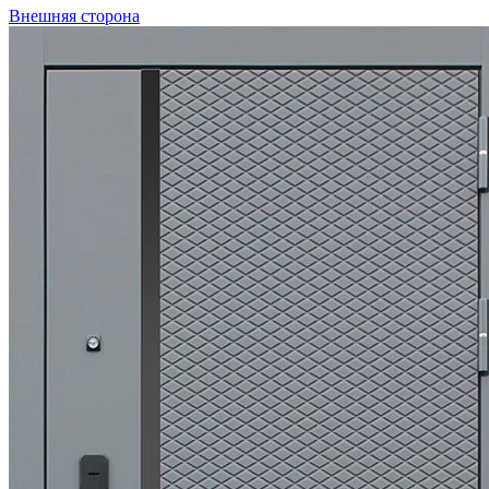
Внешняя сторона