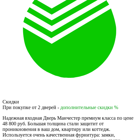
Скидки
При покупке от 2 дверей -
дополнительные скидки %
Надежная входная Дверь Манчестер премиум класса по цене
48 800 руб. Большая толщина стали защитит от
проникновения в ваш дом, квартиру или коттедж.
Используется очень качественная фурнитура: замки,