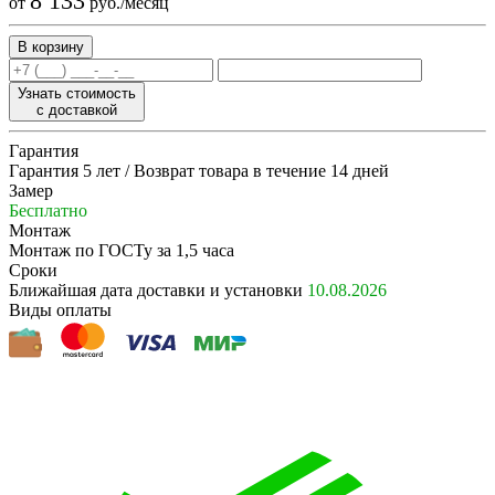
8 133
от
руб./месяц
Узнать стоимость
с доставкой
Гарантия
Гарантия 5 лет / Возврат товара в течение 14 дней
Замер
Бесплатно
Монтаж
Монтаж по ГОСТу за 1,5 часа
Сроки
Ближайшая дата доставки и установки
10.08.2026
Виды оплаты