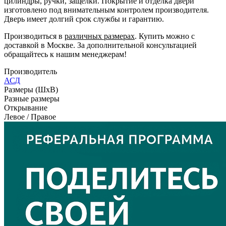
цилиндры, ручки, защелки. Покрытие и отделка двери
изготовлено под внимательным контролем производителя.
Дверь имеет долгий срок службы и гарантию.
Производиться в
различных размерах
. Купить можно с
доставкой в Москве. За дополнительной консультацией
обращайтесь к нашим менеджерам!
Производитель
АСД
Размеры (ШxВ)
Разные размеры
Открывание
Левое / Правое