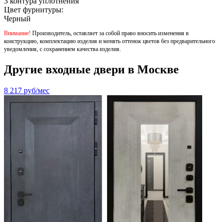
3 контура уплотнения
Цвет фурнитуры:
Черный
Внимание!
Производитель, оставляет за собой право вносить изменения в
конструкцию, комплектацию изделия и менять оттенок цветов без предварительного
уведомления, с сохранением качества изделия.
Другие входные двери в Москве
8 217
руб/мес