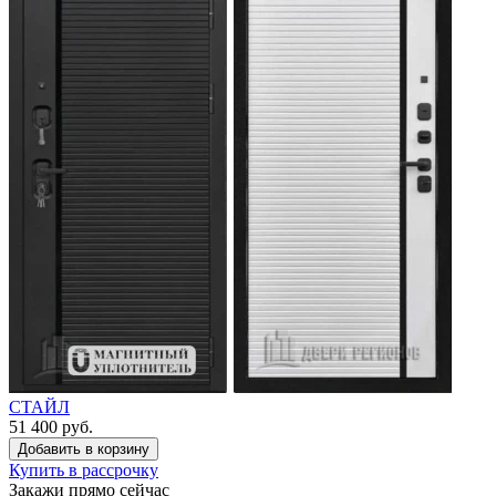
СТАЙЛ
51 400 руб.
Купить в рассрочку
Закажи прямо сейчас