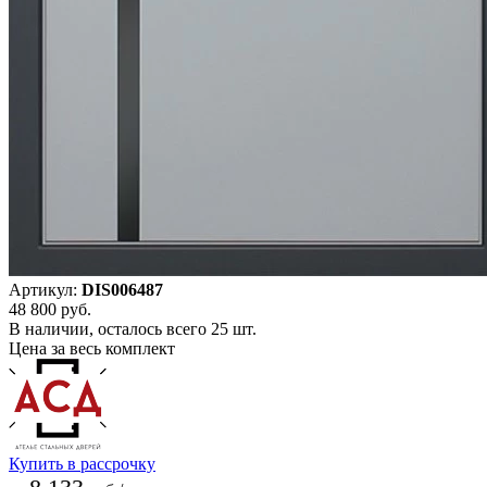
Артикул:
DIS006487
48 800
руб.
В наличии, осталось всего 25 шт.
Цена за весь комплект
Купить в рассрочку