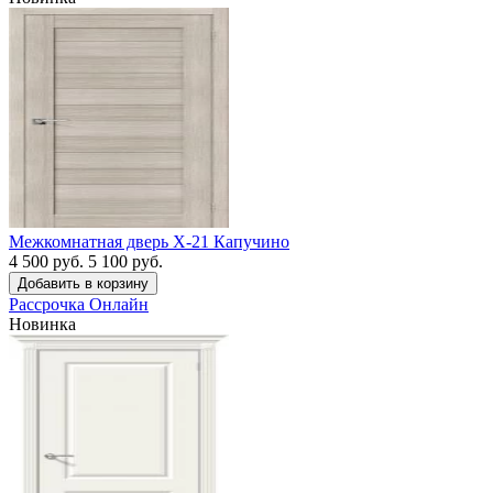
Межкомнатная дверь X-21 Капучино
4 500 руб.
5 100 руб.
Рассрочка
Онлайн
Новинка