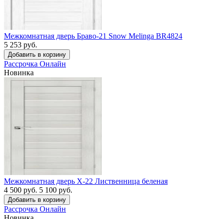
Межкомнатная дверь Браво-21 Snow Melinga BR4824
5 253 руб.
Рассрочка
Онлайн
Новинка
Межкомнатная дверь X-22 Лиственница беленая
4 500 руб.
5 100 руб.
Рассрочка
Онлайн
Новинка