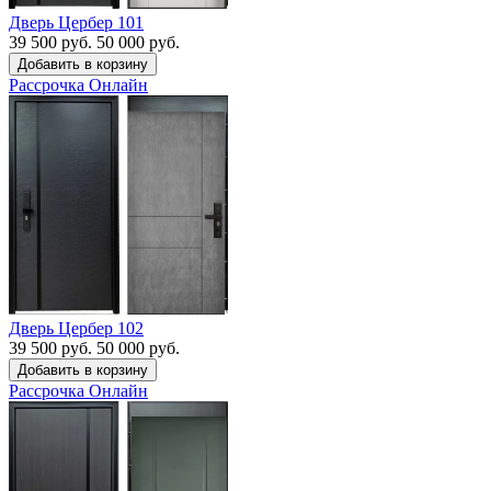
Дверь Цербер 101
39 500 руб.
50 000 руб.
Рассрочка
Онлайн
Дверь Цербер 102
39 500 руб.
50 000 руб.
Рассрочка
Онлайн