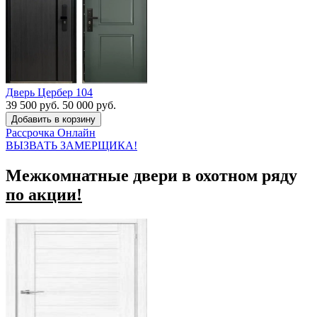
Дверь Цербер 104
39 500 руб.
50 000 руб.
Рассрочка
Онлайн
ВЫЗВАТЬ ЗАМЕРЩИКА!
Межкомнатные двери в охотном ряду
по акции!