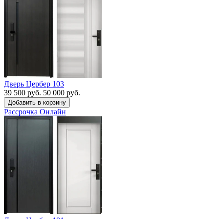
Дверь Цербер 103
39 500 руб.
50 000 руб.
Рассрочка
Онлайн