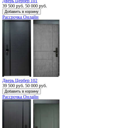
Дверь Цербер 101
39 500 руб.
50 000 руб.
Рассрочка
Онлайн
Дверь Цербер 102
39 500 руб.
50 000 руб.
Рассрочка
Онлайн