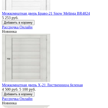
Межкомнатная дверь Браво-21 Snow Melinga BR4824
5 253 руб.
Рассрочка
Онлайн
Новинка
Межкомнатная дверь X-21 Лиственница беленая
4 500 руб.
5 100 руб.
Рассрочка
Онлайн
Новинка