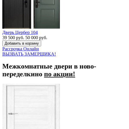
Дверь Цербер 104
39 500 руб.
50 000 руб.
Рассрочка
Онлайн
ВЫЗВАТЬ ЗАМЕРЩИКА!
Межкомнатные двери в ново-
переделкино
по акции!