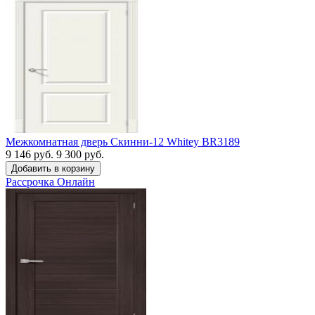
Межкомнатная дверь Скинни-12 Whitey BR3189
9 146 руб.
9 300 руб.
Рассрочка
Онлайн