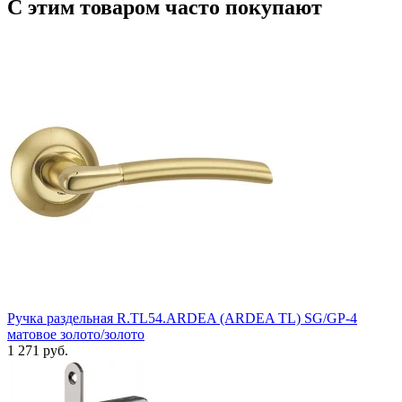
С этим товаром часто покупают
Ручка раздельная R.TL54.ARDEA (ARDEA TL) SG/GP-4
матовое золото/золото
1 271 руб.