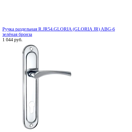
Ручка раздельная R.JR54.GLORIA (GLORIA JR) ABG-6
зелёная бронза
1 044 руб.