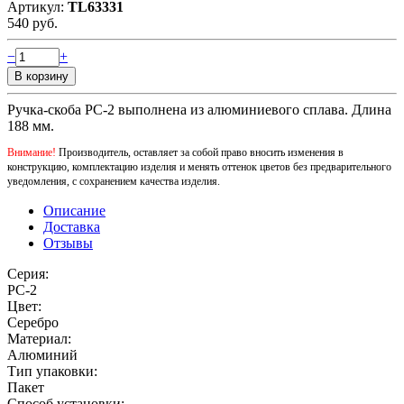
Артикул:
TL63331
540 руб.
−
+
Ручка-скоба РС-2 выполнена из алюминиевого сплава. Длина
188 мм.
Внимание!
Производитель, оставляет за собой право вносить изменения в
конструкцию, комплектацию изделия и менять оттенок цветов без предварительного
уведомления, с сохранением качества изделия.
Описание
Доставка
Отзывы
Серия:
РС-2
Цвет:
Серебро
Материал:
Алюминий
Тип упаковки:
Пакет
Способ установки: