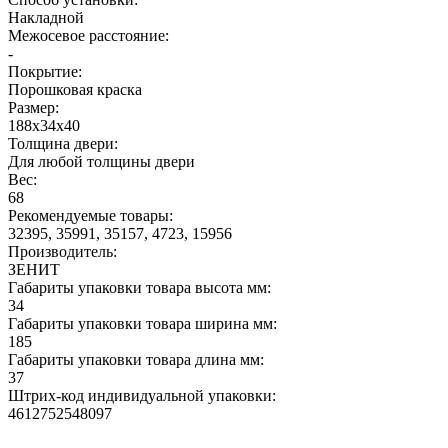
Накладной
Межосевое расстояние:
-
Покрытие:
Порошковая краска
Размер:
188х34х40
Толщина двери:
Для любой толщины двери
Вес:
68
Рекомендуемые товары:
32395, 35991, 35157, 4723, 15956
Производитель:
ЗЕНИТ
Габариты упаковки товара высота мм:
34
Габариты упаковки товара ширина мм:
185
Габариты упаковки товара длина мм:
37
Штрих-код индивидуальной упаковки:
4612752548097