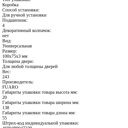
Коробка
Способ установки:
Для ручной установки
Подшипник:
4
Декоративный колпачок:
нет
Вид:
Универсальная
Размер:
100х75х3 мм
Толщина двери:
Для любой толщины дверей
Вес:
243
Производитель:
FUARO
Габариты упаковки товара высота мм:
20
Габариты упаковки товара ширина мм:
138
Габариты упаковки товара длина мм:
55
Штрих-код индивидуальной упаковки: