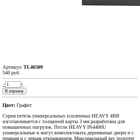
Артикул:
TL46509
540 руб.
−
+
Цвет:
Графит
Серия петель универсальных усиленных HEAVY 4BB
изготавливается с толщиной карты 3 мм разработана для
повышенных нагрузок. Петли HEAVY IN4400U
универсальные и могут комплектовать деревянные двери и с
правым и с левым открыванием. Максимальный вес полотен