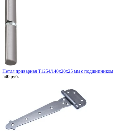
Петля приварная Т1254/140х20x25 мм с подшипником
540 руб.