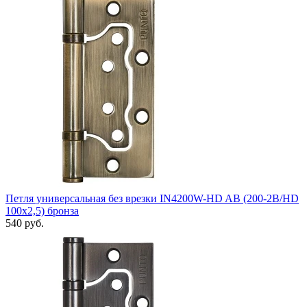
Петля универсальная без врезки IN4200W-HD AB (200-2B/HD
100x2,5) бронза
540 руб.