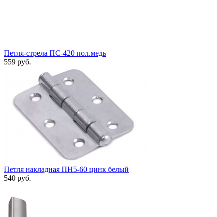
Петля-стрела ПС-420 пол.медь
559 руб.
Петля накладная ПН5-60 цинк белый
540 руб.