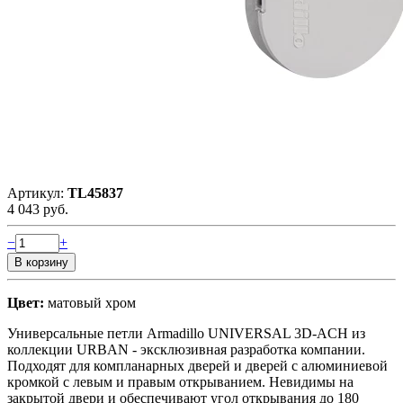
Артикул:
TL45837
4 043 руб.
−
+
Цвет:
матовый хром
Универсальные петли Armadillo UNIVERSAL 3D-ACH из
коллекции URBAN - эксклюзивная разработка компании.
Подходят для компланарных дверей и дверей с алюминиевой
кромкой с левым и правым открыванием. Невидимы на
закрытой двери и обеспечивают угол открывания до 180