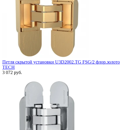
Петля скрытой установки U3D2002.TG FSG/2 флор.золото
TECH
3 072 руб.