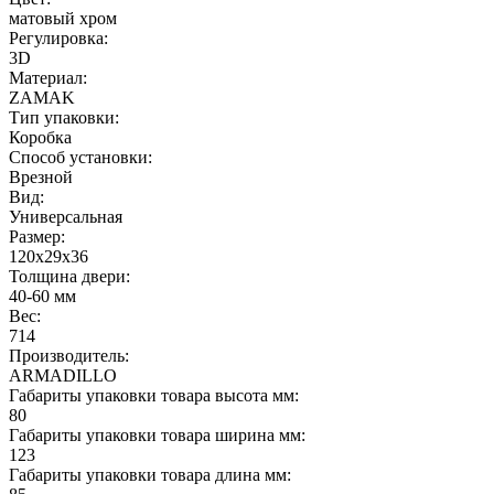
матовый хром
Регулировка:
3D
Материал:
ZAMAK
Тип упаковки:
Коробка
Способ установки:
Врезной
Вид:
Универсальная
Размер:
120х29х36
Толщина двери:
40-60 мм
Вес:
714
Производитель:
ARMADILLO
Габариты упаковки товара высота мм:
80
Габариты упаковки товара ширина мм:
123
Габариты упаковки товара длина мм: