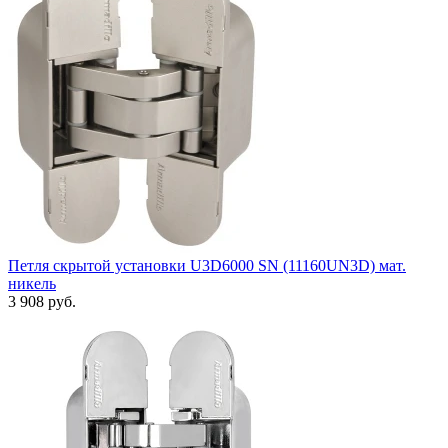
Петля скрытой установки U3D6000 SN (11160UN3D) мат.
никель
3 908 руб.