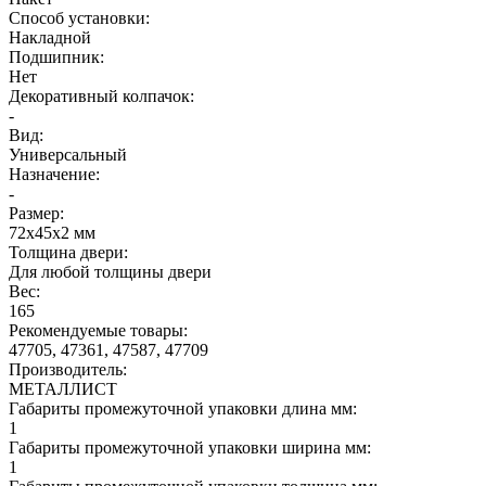
Способ установки:
Накладной
Подшипник:
Нет
Декоративный колпачок:
-
Вид:
Универсальный
Назначение:
-
Размер:
72x45x2 мм
Толщина двери:
Для любой толщины двери
Вес:
165
Рекомендуемые товары:
47705, 47361, 47587, 47709
Производитель:
МЕТАЛЛИСТ
Габариты промежуточной упаковки длина мм:
1
Габариты промежуточной упаковки ширина мм:
1