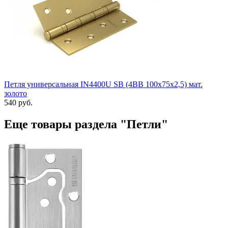
Петля универсальная IN4400U SB (4BB 100x75x2,5) мат.
золото
540 руб.
Еще товары раздела "Петли"