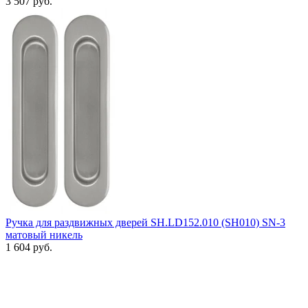
3 507 руб.
Ручка для раздвижных дверей SH.LD152.010 (SH010) SN-3
матовый никель
1 604 руб.