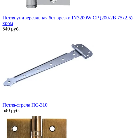
Петля универсальная без врезки IN3200W CP (200-2B 75x2,5)
хром
540 руб.
Петля-стрела ПС-310
540 руб.