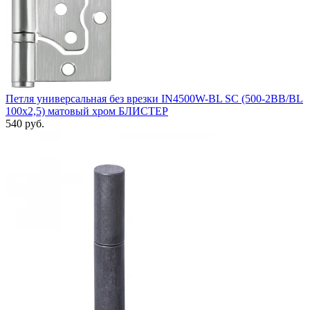
Петля универсальная без врезки IN4500W-BL SC (500-2BB/BL
100x2,5) матовый хром БЛИСТЕР
540 руб.