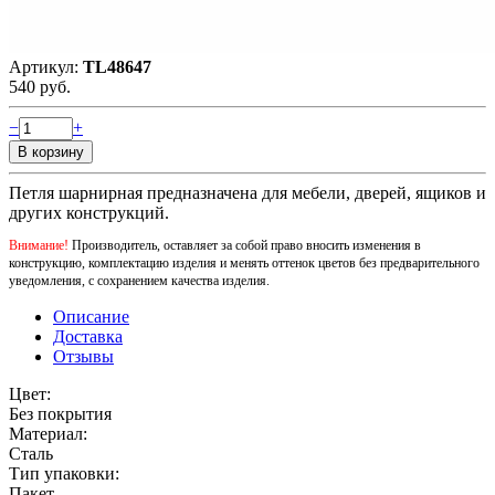
Артикул:
TL48647
540 руб.
−
+
Петля шарнирная предназначена для мебели, дверей, ящиков и
других конструкций.
Внимание!
Производитель, оставляет за собой право вносить изменения в
конструкцию, комплектацию изделия и менять оттенок цветов без предварительного
уведомления, с сохранением качества изделия.
Описание
Доставка
Отзывы
Цвет:
Без покрытия
Материал:
Сталь
Тип упаковки:
Пакет