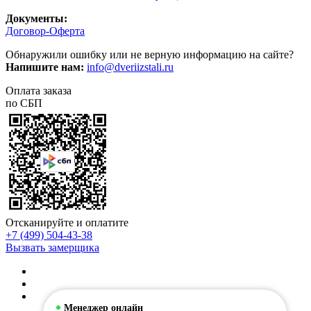
Документы:
Договор-Оферта
Обнаружили ошибку или не верную информацию на сайте?
Напишите нам:
info@dveriizstali.ru
Оплата заказа
по СБП
Отсканируйте и оплатите
+7 (499) 504-43-38
Вызвать замерщика
Менеджер онлайн