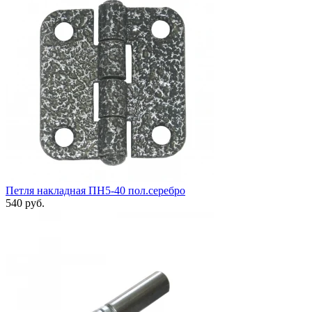
Петля накладная ПН5-40 пол.серебро
540 руб.