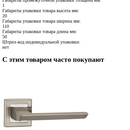
Габариты промежуточной упаковки толщина мм:
1
Габариты упаковки товара высота мм:
20
Габариты упаковки товара ширина мм:
110
Габариты упаковки товара длина мм:
50
Штрих-код индивидуальной упаковки:
нет
С этим товаром часто покупают