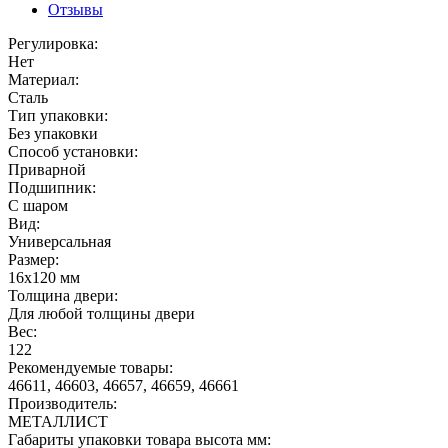
Отзывы
Регулировка:
Нет
Материал:
Сталь
Тип упаковки:
Без упаковки
Способ установки:
Приварной
Подшипник:
С шаром
Вид:
Универсальная
Размер:
16х120 мм
Толщина двери:
Для любой толщины двери
Вес:
122
Рекомендуемые товары:
46611, 46603, 46657, 46659, 46661
Производитель:
МЕТАЛЛИСТ
Габариты упаковки товара высота мм: