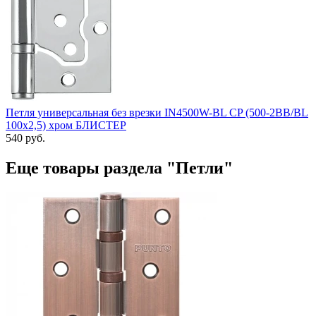
Петля универсальная без врезки IN4500W-BL CP (500-2BB/BL
100x2,5) хром БЛИСТЕР
540 руб.
Еще товары раздела "Петли"