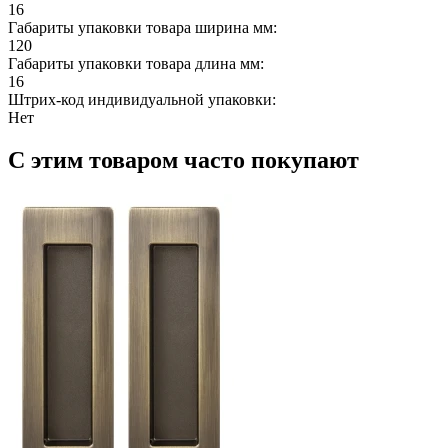
16
Габариты упаковки товара ширина мм:
120
Габариты упаковки товара длина мм:
16
Штрих-код индивидуальной упаковки:
Нет
С этим товаром часто покупают