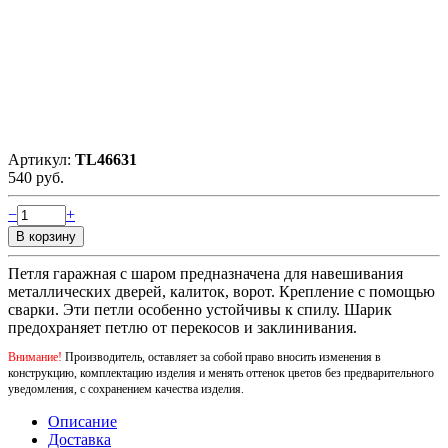
Артикул:
TL46631
540 руб.
−
+
Петля гаражная с шаром предназначена для навешивания
металлических дверей, калиток, ворот. Крепление с помощью
сварки. Эти петли особенно устойчивы к спилу. Шарик
предохраняет петлю от перекосов и заклинивания.
Внимание!
Производитель, оставляет за собой право вносить изменения в
конструкцию, комплектацию изделия и менять оттенок цветов без предварительного
уведомления, с сохранением качества изделия.
Описание
Доставка