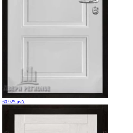
60 925 руб.