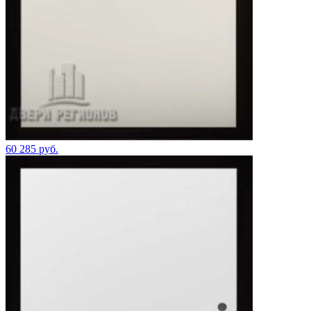
60 285 руб.