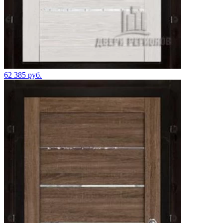
62 385 руб.