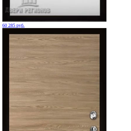
60 285 руб.