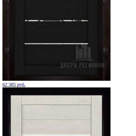
62 385 руб.