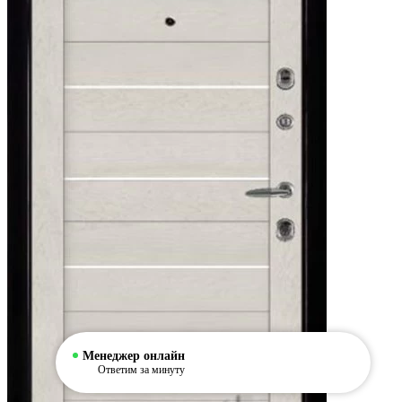
Менеджер онлайн
Ответим за минуту