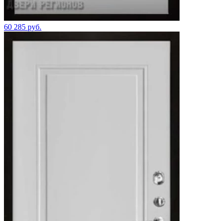
60 285 руб.