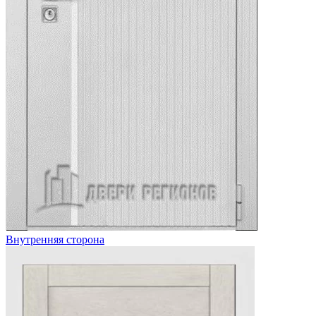
Внутренняя сторона