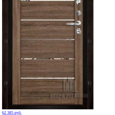
62 385 руб.