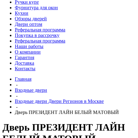
Ручки купе
Фурнитура для окон
Кухни
Обзоры дверей
Двери оптом
Реферальная программа
Покупка в рассрочку
Реферальная программа
Наши работы
О компании
Гарантия
Доставка
Контакты
Главная
-
Входные двери
-
Входные двери Двери Регионов в Москве
-
Дверь ПРЕЗИДЕНТ ЛАЙН БЕЛЫЙ МАТОВЫЙ
Дверь ПРЕЗИДЕНТ ЛАЙН