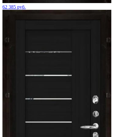
62 385 руб.