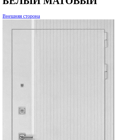
БЕЛЫЙ МАТОВЫЙ
Внешняя сторона