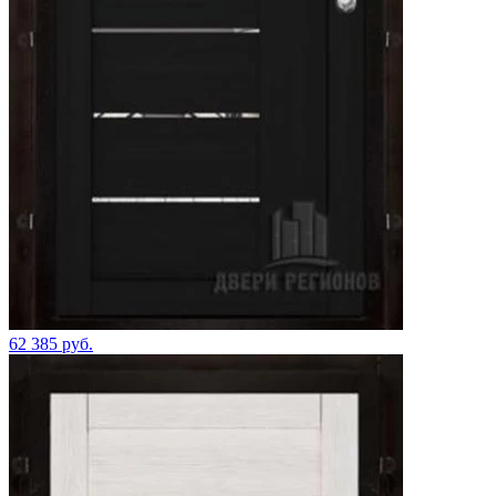
62 385 руб.