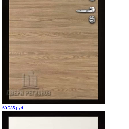
60 285 руб.