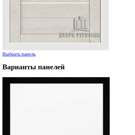
Выбрать панель
Варианты панелей