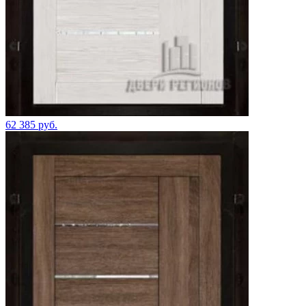
62 385 руб.