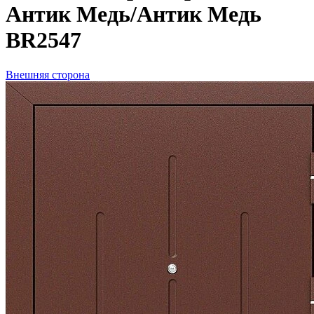
Антик Медь/Антик Медь
BR2547
Внешняя сторона