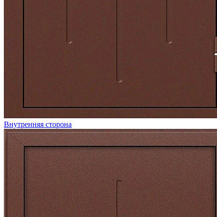
Внутренняя сторона