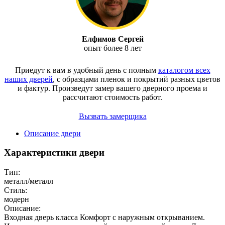
Елфимов Сергей
опыт более 8 лет
Приедут к вам в удобный день с полным
каталогом всех
наших дверей
, с образцами пленок и покрытий разных цветов
и фактур.
Произведут замер вашего дверного проема и
рассчитают стоимость работ.
Вызвать замерщика
Описание двери
Характеристики двери
Тип:
металл/металл
Стиль:
модерн
Описание:
Входная дверь класса Комфорт с наружным открыванием.