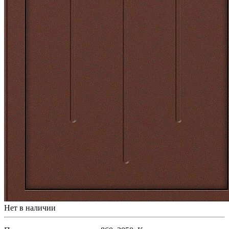
Нет в наличии