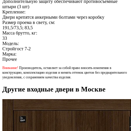
Дополнительную защиту обеспечивают противосъемные
штыри (3 шт)
Крепление:
Двери крепятся анкерными болтами через коробку
Размер проема в свету, см:
191,5/73,5; 83,5
Масса брутто, кг:
33
Модель:
Стройгост 7-2
Марка:
Прочее
Внимание!
Производитель, оставляет за собой право вносить изменения в
конструкцию, комплектацию изделия и менять оттенок цветов без предварительного
уведомления, с сохранением качества изделия.
Другие входные двери в Москве