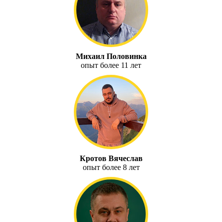
Михаил Половинка
опыт более 11 лет
Кротов Вячеслав
опыт более 8 лет