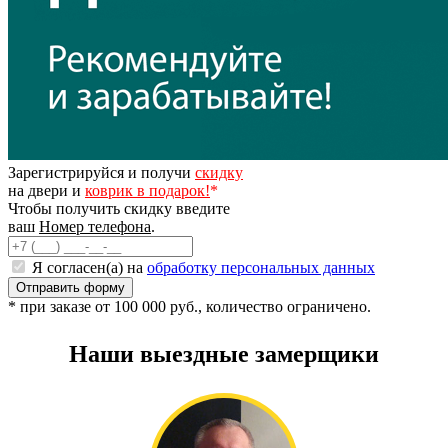
Зарегистрируйся и получи
скидку
на двери и
коврик в подарок!
*
Чтобы получить скидку введите
ваш
Номер телефона
.
Я согласен(а) на
обработку персональных данных
* при заказе от 100 000 руб., количество ограничено.
Наши выездные замерщики