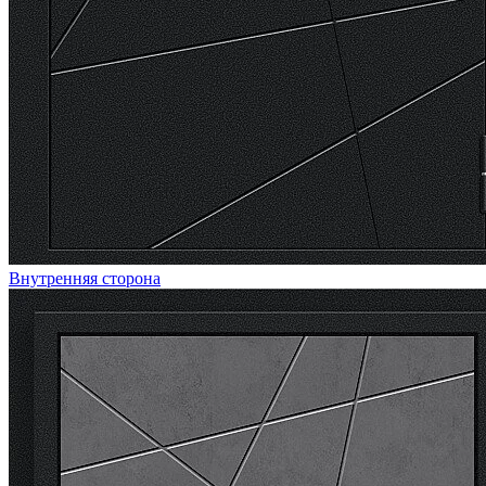
Внутренняя сторона