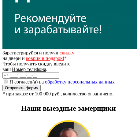
Зарегистрируйся и получи
скидку
на двери и
коврик в подарок!
*
Чтобы получить скидку введите
ваш
Номер телефона
.
Я согласен(а) на
обработку персональных данных
* при заказе от 100 000 руб., количество ограничено.
Наши выездные замерщики