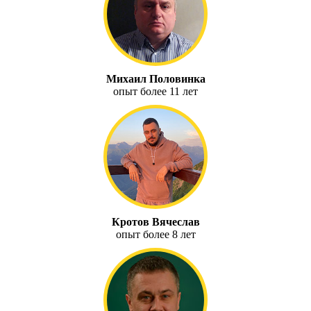
Михаил Половинка
опыт более 11 лет
Кротов Вячеслав
опыт более 8 лет