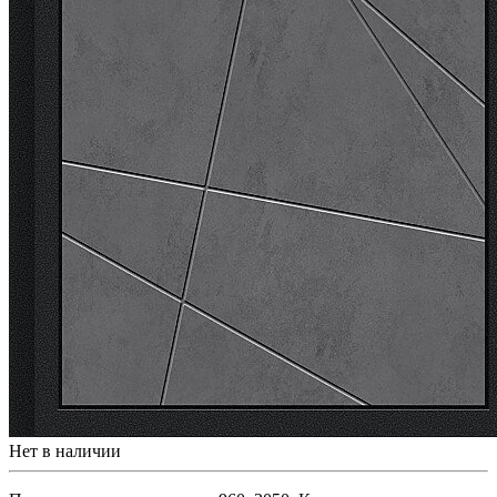
Нет в наличии