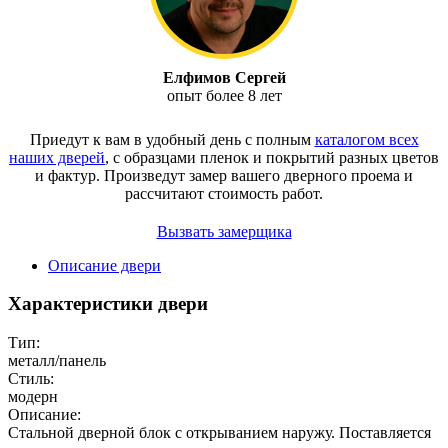
Елфимов Сергей
опыт более 8 лет
Приедут к вам в удобный день с полным
каталогом всех
наших дверей
, с образцами пленок и покрытий разных цветов
и фактур.
Произведут замер вашего дверного проема и
рассчитают стоимость работ.
Вызвать замерщика
Описание двери
Характеристики двери
Тип:
металл/панель
Стиль:
модерн
Описание:
Стальной дверной блок с открыванием наружу. Поставляется