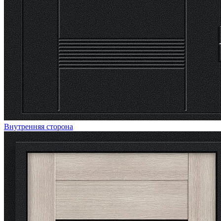
Внутренняя сторона