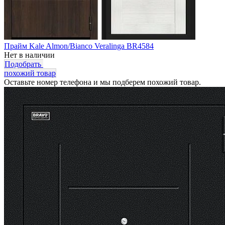
Прайм Kale Almon/Bianco Veralinga BR4584
Нет в наличии
Подобрать
похожий товар
Оставьте номер телефона и мы подберем похожий товар.