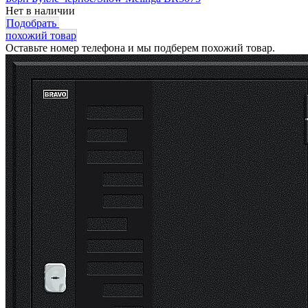
Нет в наличии
Подобрать
похожий товар
Оставьте номер телефона и мы подберем похожий товар.