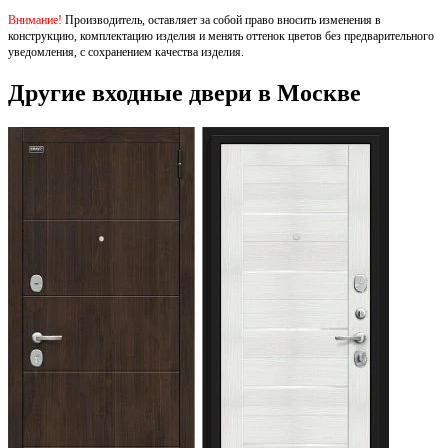
Внимание!
Производитель, оставляет за собой право вносить изменения в
конструкцию, комплектацию изделия и менять оттенок цветов без предварительного
уведомления, с сохранением качества изделия.
Другие входные двери в Москве