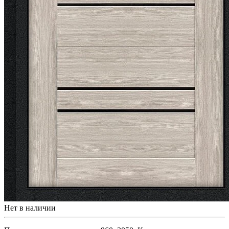
Нет в наличии