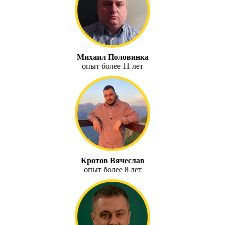
Михаил Половинка
опыт более 11 лет
Кротов Вячеслав
опыт более 8 лет