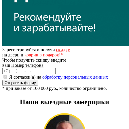
Зарегистрируйся и получи
скидку
на двери и
коврик в подарок!
*
Чтобы получить скидку введите
ваш
Номер телефона
.
Я согласен(а) на
обработку персональных данных
* при заказе от 100 000 руб., количество ограничено.
Наши выездные замерщики