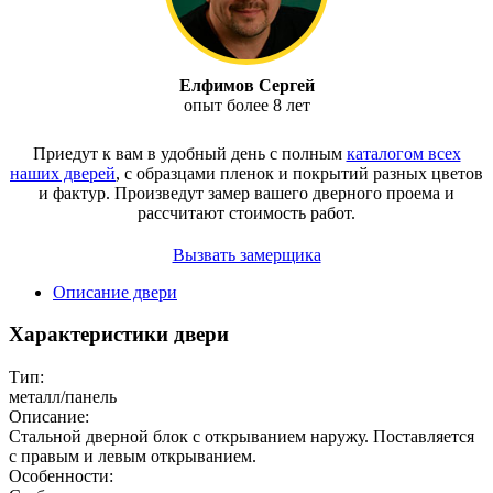
Елфимов Сергей
опыт более 8 лет
Приедут к вам в удобный день с полным
каталогом всех
наших дверей
, с образцами пленок и покрытий разных цветов
и фактур.
Произведут замер вашего дверного проема и
рассчитают стоимость работ.
Вызвать замерщика
Описание двери
Характеристики двери
Тип:
металл/панель
Описание:
Стальной дверной блок с открыванием наружу. Поставляется
с правым и левым открыванием.
Особенности: