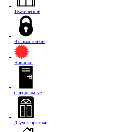
Технические
Взломостойкие
Новинки
Специальные
Двухстворчатые