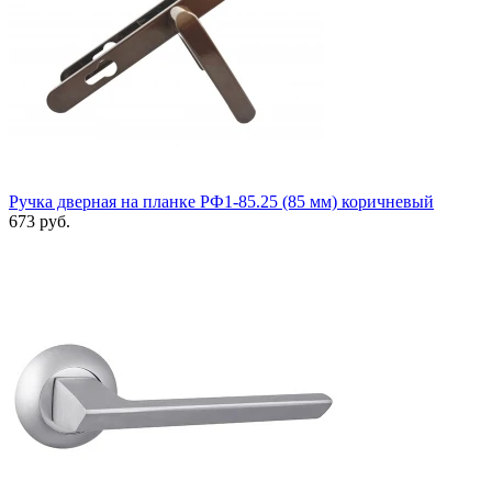
Ручка дверная на планке РФ1-85.25 (85 мм) коричневый
673 руб.