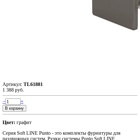
Артикул:
TL61881
1 388 руб.
−
+
Цвет:
графит
Серия Soft LINE Punto - это комплекты фурнитуры для
раздвижных систем. Ручки системы Punto Soft LINE