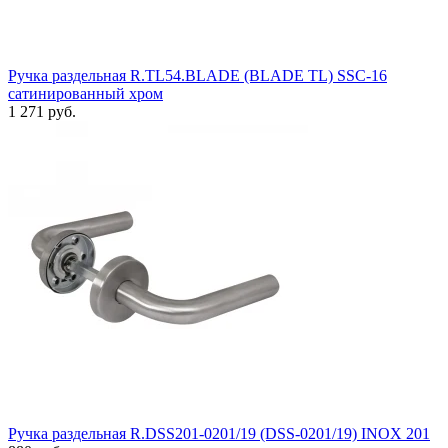
Ручка раздельная R.TL54.BLADE (BLADE TL) SSC-16
сатинированный хром
1 271 руб.
Ручка раздельная R.DSS201-0201/19 (DSS-0201/19) INOX 201