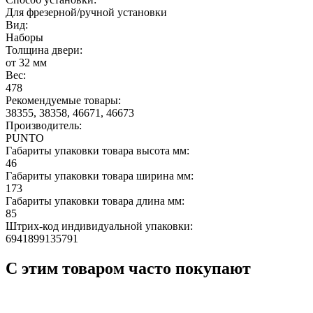
Для фрезерной/ручной установки
Вид:
Наборы
Толщина двери:
от 32 мм
Вес:
478
Рекомендуемые товары:
38355, 38358, 46671, 46673
Производитель:
PUNTO
Габариты упаковки товара высота мм:
46
Габариты упаковки товара ширина мм:
173
Габариты упаковки товара длина мм:
85
Штрих-код индивидуальной упаковки:
6941899135791
С этим товаром часто покупают