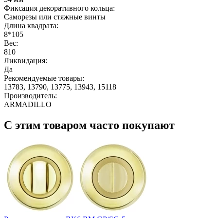
Фиксация декоративного кольца:
Саморезы или стяжные винты
Длина квадрата:
8*105
Вес:
810
Ликвидация:
Да
Рекомендуемые товары:
13783, 13790, 13775, 13943, 15118
Производитель:
ARMADILLO
С этим товаром часто покупают