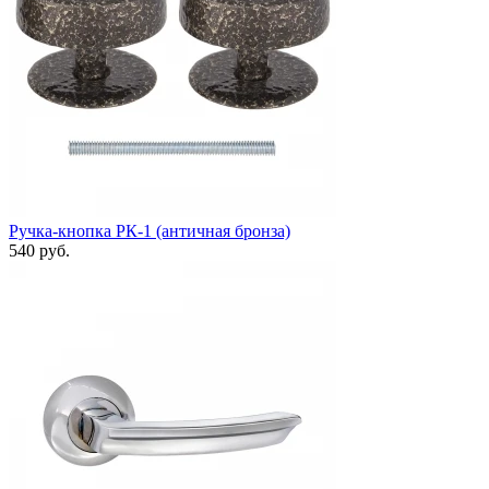
Ручка-кнопка РК-1 (античная бронза)
540 руб.