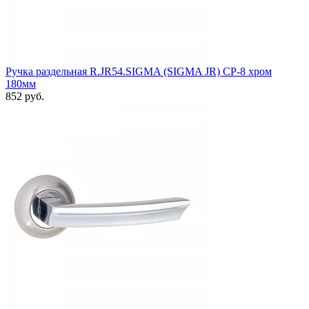
Ручка раздельная R.JR54.SIGMA (SIGMA JR) CP-8 хром
180мм
852 руб.