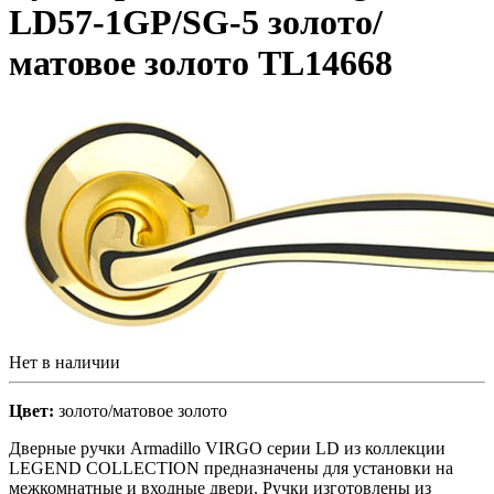
LD57-1GP/SG-5 золото/
матовое золото TL14668
Нет в наличии
Цвет:
золото/матовое золото
Дверные ручки Armadillo VIRGO серии LD из коллекции
LEGEND COLLECTION предназначены для установки на
межкомнатные и входные двери. Ручки изготовлены из