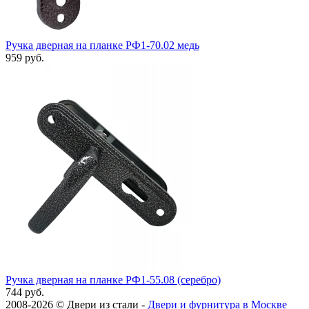
Ручка дверная на планке РФ1-70.02 медь
959 руб.
Ручка дверная на планке РФ1-55.08 (серебро)
744 руб.
2008-2026 ©
Двери из стали
-
Двери и фурнитура в Москве