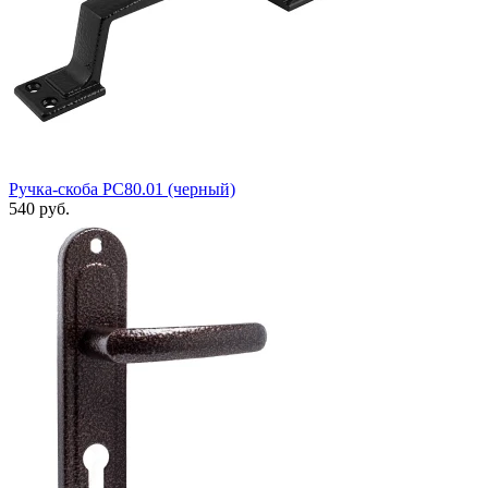
Ручка-скоба РС80.01 (черный)
540 руб.