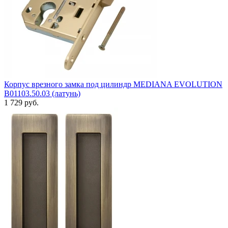
Корпус врезного замка под цилиндр MEDIANA EVOLUTION
B01103.50.03 (латунь)
1 729 руб.