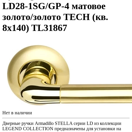
LD28-1SG/GP-4 матовое
золото/золото TECH (кв.
8х140) TL31867
Нет в наличии
Дверные ручки Armadillo STELLA серии LD из коллекции
LEGEND COLLECTION предназначены для установки на