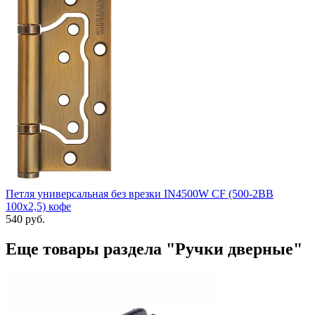
Петля универсальная без врезки IN4500W CF (500-2BB
100x2,5) кофе
540 руб.
Еще товары раздела "Ручки дверные"