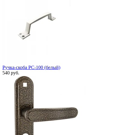
Ручка-скоба РС-100 (белый)
540 руб.