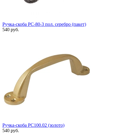
Ручка-скоба РС-80-3 пол. серебро (пакет)
540 руб.
Ручка-скоба РС100.02 (золото)
540 руб.