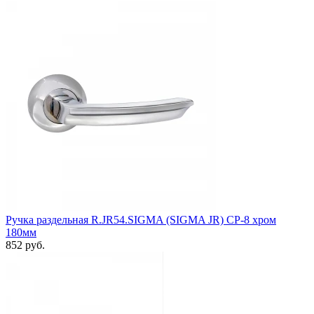
Ручка раздельная R.JR54.SIGMA (SIGMA JR) CP-8 хром
180мм
852 руб.