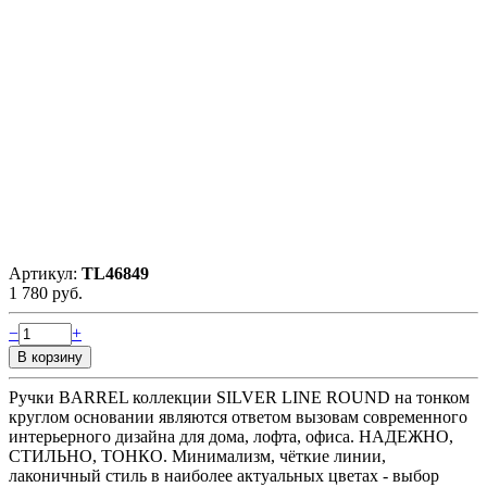
Артикул:
TL46849
1 780 руб.
−
+
Ручки BARREL коллекции SILVER LINE ROUND на тонком
круглом основании являются ответом вызовам современного
интерьерного дизайна для дома, лофта, офиса. НАДЕЖНО,
СТИЛЬНО, ТОНКО. Минимализм, чёткие линии,
лаконичный стиль в наиболее актуальных цветах - выбор