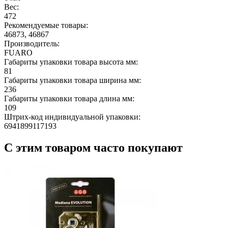
Вес:
472
Рекомендуемые товары:
46873, 46867
Производитель:
FUARO
Габариты упаковки товара высота мм:
81
Габариты упаковки товара ширина мм:
236
Габариты упаковки товара длина мм:
109
Штрих-код индивидуальной упаковки:
6941899117193
С этим товаром часто покупают