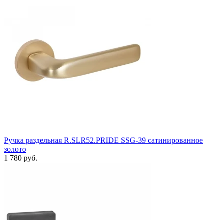
Ручка раздельная R.SLR52.PRIDE SSG-39 сатинированное
золото
1 780 руб.