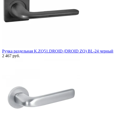
Ручка раздельная K.ZQ51.DROID (DROID ZQ) BL-24 черный
2 467 руб.