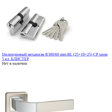
Цилиндровый механизм R300/60 mm-BL (25+10+25) CP хром
5 кл. БЛИСТЕР
Нет в наличии