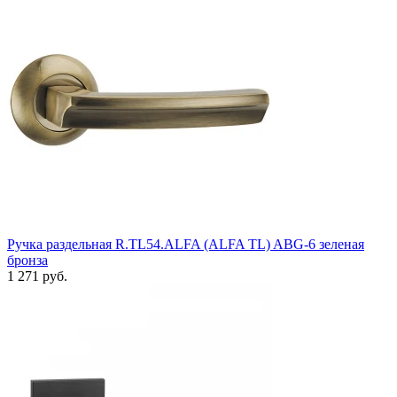
Ручка раздельная R.TL54.ALFA (ALFA TL) ABG-6 зеленая
бронза
1 271 руб.