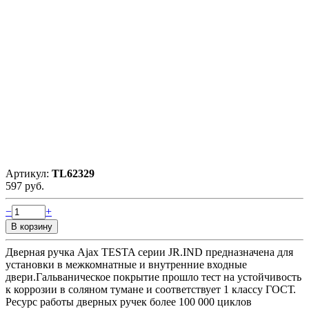
Артикул:
TL62329
597 руб.
−
+
Дверная ручка Ajax TESTA серии JR.IND предназначена для
установки в межкомнатные и внутренние входные
двери.Гальваническое покрытие прошло тест на устойчивость
к коррозии в соляном тумане и соответствует 1 классу ГОСТ.
Ресурс работы дверных ручек более 100 000 циклов