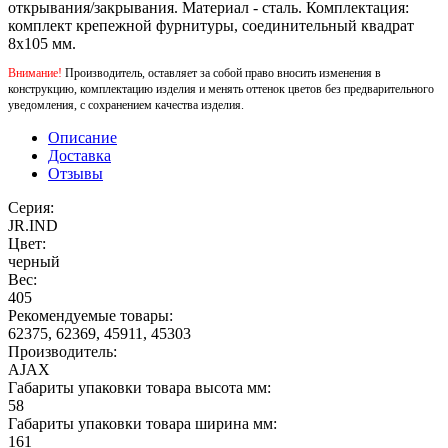
открывания/закрывания. Материал - сталь. Комплектация:
комплект крепежной фурнитуры, соединительный квадрат
8x105 мм.
Внимание!
Производитель, оставляет за собой право вносить изменения в
конструкцию, комплектацию изделия и менять оттенок цветов без предварительного
уведомления, с сохранением качества изделия.
Описание
Доставка
Отзывы
Серия:
JR.IND
Цвет:
черный
Вес:
405
Рекомендуемые товары:
62375, 62369, 45911, 45303
Производитель:
AJAX
Габариты упаковки товара высота мм:
58
Габариты упаковки товара ширина мм:
161