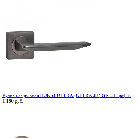
Ручка раздельная K.JK51.ULTRA (ULTRA JK) GR-23 графит
1 180 руб.