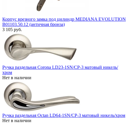
Корпус врезного замка под цилиндр MEDIANA EVOLUTION
B01103.50.12 (античная бронза)
3 105 руб.
Ручка раздельная Corona LD23-1SN/CP-3 матовый никель/
хром
Нет в наличии
Ручка раздельная Octan LD64-1SN/CP-3 матовый никель/хром
Нет в наличии