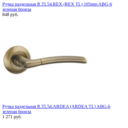
Ручка раздельная R.TL54.REX (REX TL) 105mm ABG-6
зеленая бронза
848 руб.
Ручка раздельная R.TL54.ARDEA (ARDEA TL) ABG-6
зеленая бронза
1 271 руб.