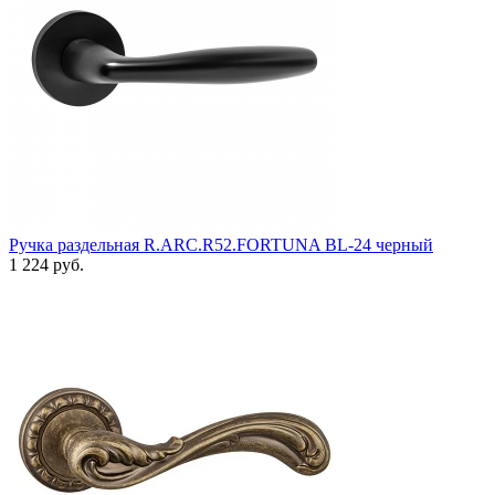
Ручка раздельная R.ARC.R52.FORTUNA BL-24 черный
1 224 руб.