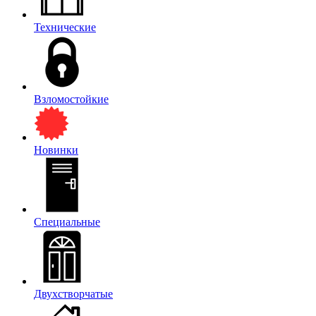
Технические
Взломостойкие
Новинки
Специальные
Двухстворчатые