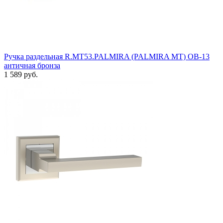
Ручка раздельная R.MT53.PALMIRA (PALMIRA MT) OB-13
античная бронза
1 589 руб.