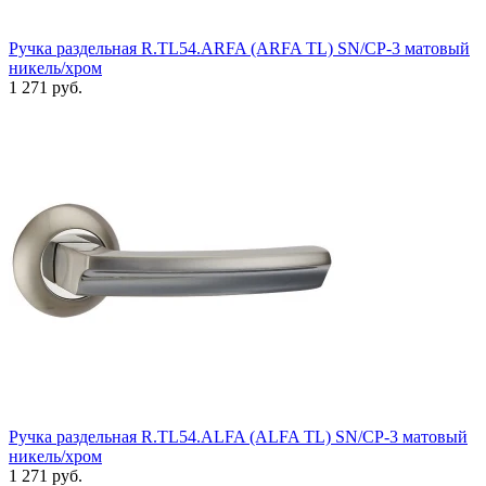
Ручка раздельная R.TL54.ARFA (ARFA TL) SN/CP-3 матовый
никель/хром
1 271 руб.
Ручка раздельная R.TL54.ALFA (ALFA TL) SN/CP-3 матовый
никель/хром
1 271 руб.