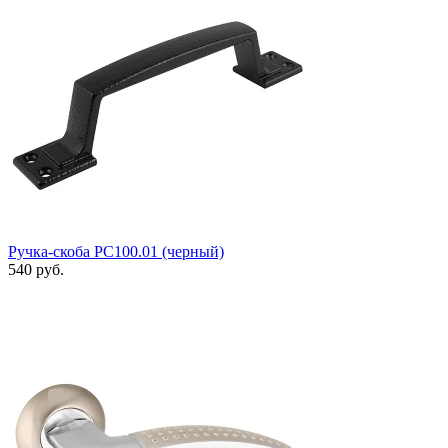
Ручка-скоба РС100.01 (черный)
540 руб.