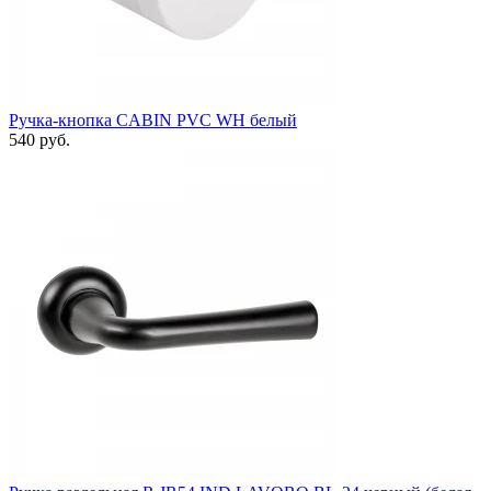
Ручка-кнопка CABIN PVC WH белый
540 руб.