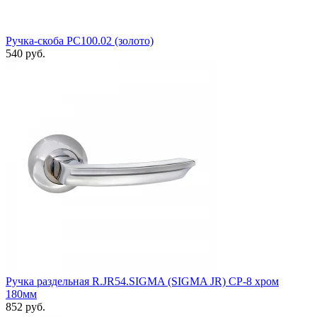
Ручка-скоба РС100.02 (золото)
540 руб.
Ручка раздельная R.JR54.SIGMA (SIGMA JR) CP-8 хром
180мм
852 руб.