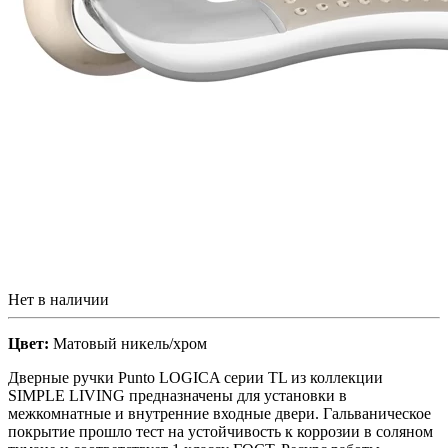
Нет в наличии
Цвет:
Матовый никель/хром
Дверные ручки Punto LOGICA серии TL из коллекции
SIMPLE LIVING предназначены для установки в
межкомнатные и внутренние входные двери. Гальваническое
покрытие прошло тест на устойчивость к коррозии в соляном