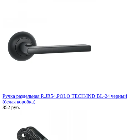
Ручка раздельная R.JR54.POLO TECH/IND BL-24 черный
(белая коробка)
852 руб.