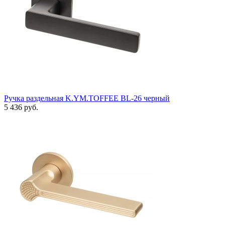
Ручка раздельная K.YM.TOFFEE BL-26 черный
5 436 руб.