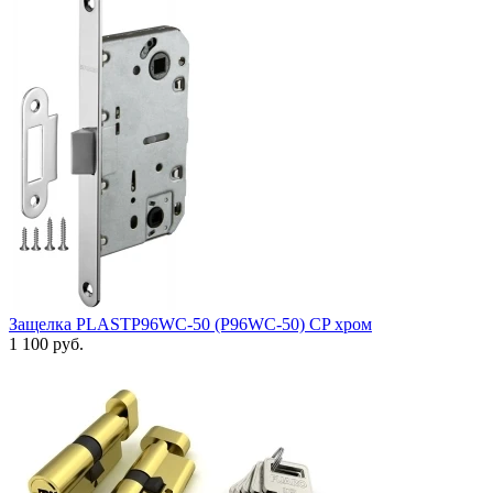
Защелка PLASTP96WC-50 (P96WC-50) CP хром
1 100 руб.