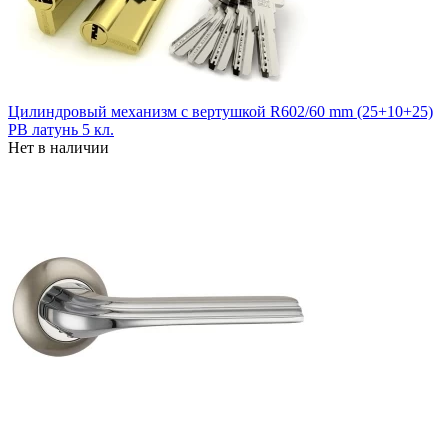
Цилиндровый механизм с вертушкой R602/60 mm (25+10+25)
PB латунь 5 кл.
Нет в наличии