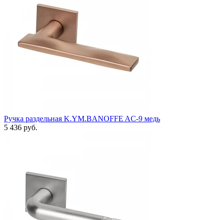
Ручка раздельная K.YM.BANOFFE AC-9 медь
5 436 руб.