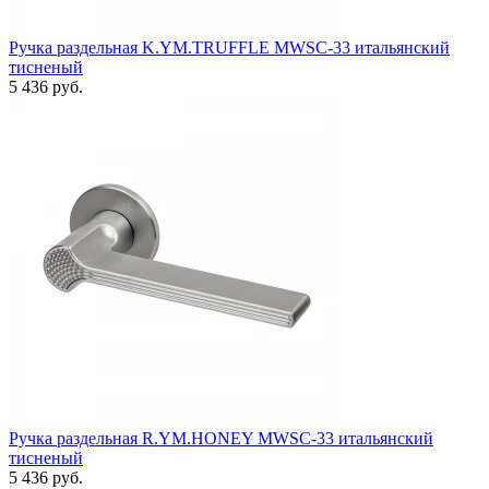
Ручка раздельная K.YM.TRUFFLE MWSC-33 итальянский
тисненый
5 436 руб.
Ручка раздельная R.YM.HONEY MWSC-33 итальянский
тисненый
5 436 руб.