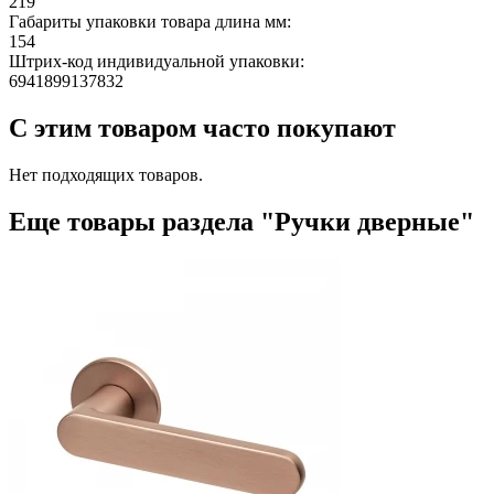
219
Габариты упаковки товара длина мм:
154
Штрих-код индивидуальной упаковки:
6941899137832
С этим товаром часто покупают
Нет подходящих товаров.
Еще товары раздела "Ручки дверные"