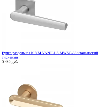
Ручка раздельная K.YM.VANILLA MWSC-33 итальянский
тисненый
5 436 руб.