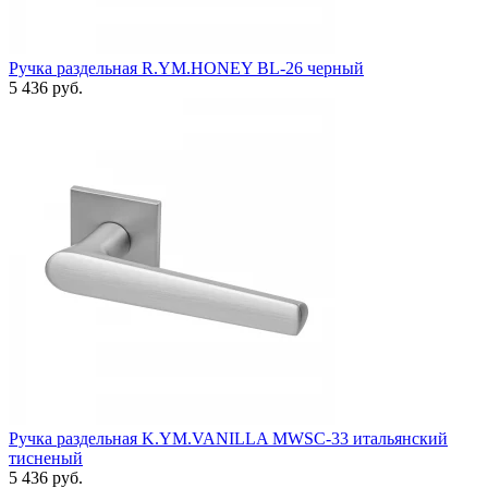
Ручка раздельная R.YM.HONEY BL-26 черный
5 436 руб.
Ручка раздельная K.YM.VANILLA MWSC-33 итальянский
тисненый
5 436 руб.