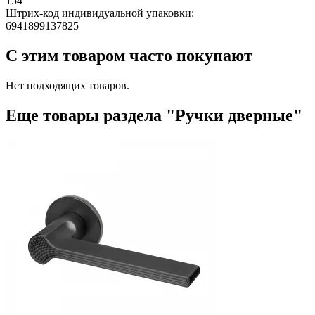
154
Штрих-код индивидуальной упаковки:
6941899137825
С этим товаром часто покупают
Нет подходящих товаров.
Еще товары раздела "Ручки дверные"