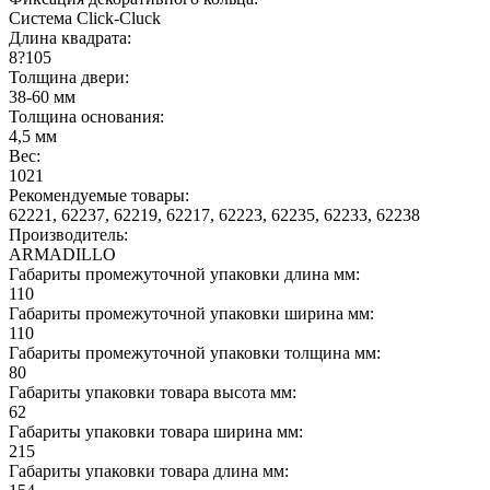
Система Click-Cluck
Длина квадрата:
8?105
Толщина двери:
38-60 мм
Толщина основания:
4,5 мм
Вес:
1021
Рекомендуемые товары:
62221, 62237, 62219, 62217, 62223, 62235, 62233, 62238
Производитель:
ARMADILLO
Габариты промежуточной упаковки длина мм:
110
Габариты промежуточной упаковки ширина мм:
110
Габариты промежуточной упаковки толщина мм:
80
Габариты упаковки товара высота мм:
62
Габариты упаковки товара ширина мм:
215
Габариты упаковки товара длина мм: