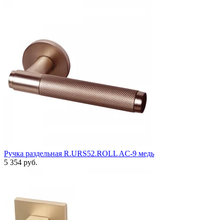
Ручка раздельная R.URS52.ROLL AC-9 медь
5 354 руб.