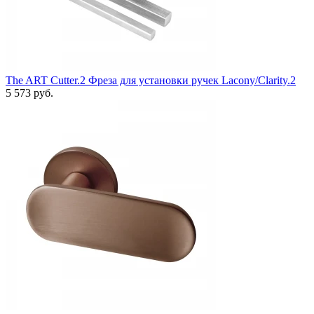
The ART Cutter.2 Фреза для установки ручек Lacony/Clarity.2
5 573 руб.