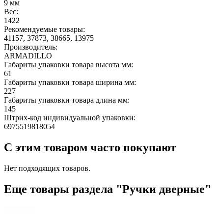
9 мм
Вес:
1422
Рекомендуемые товары:
41157, 37873, 38665, 13975
Производитель:
ARMADILLO
Габариты упаковки товара высота мм:
61
Габариты упаковки товара ширина мм:
227
Габариты упаковки товара длина мм:
145
Штрих-код индивидуальной упаковки:
6975519818054
С этим товаром часто покупают
Нет подходящих товаров.
Еще товары раздела "Ручки дверные"