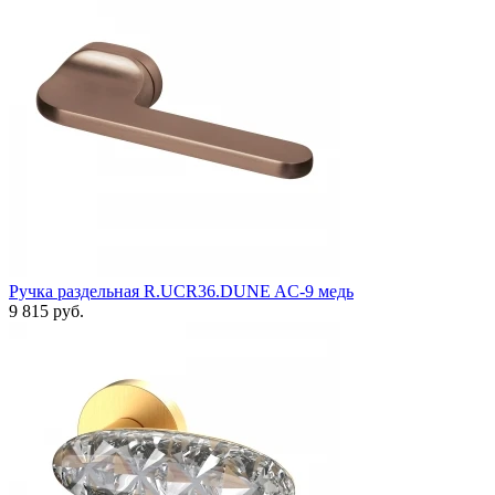
Ручка раздельная R.UCR36.DUNE AC-9 медь
9 815 руб.