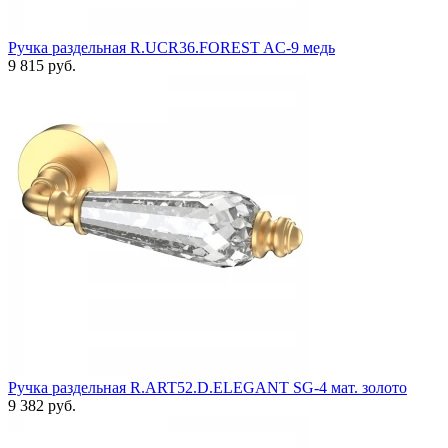
Ручка раздельная R.UCR36.FOREST AC-9 медь
9 815 руб.
Ручка раздельная R.ART52.D.ELEGANT SG-4 мат. золото
9 382 руб.