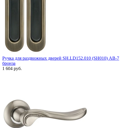
Ручка для раздвижных дверей SH.LD152.010 (SH010) АВ-7
бронза
1 604 руб.