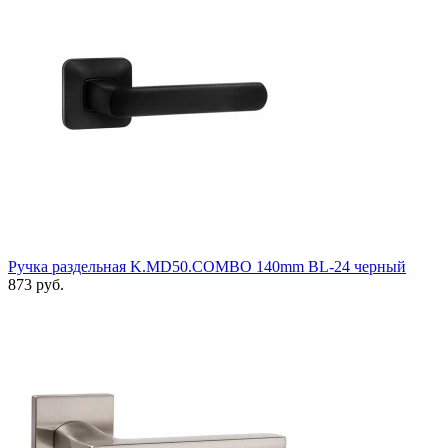
Ручка раздельная K.MD50.COMBO 140mm BL-24 черный
873 руб.