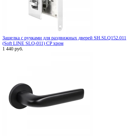
Защелка с ручками для раздвижных дверей SH.SLQ152.011
(Soft LINE SLQ-011) CP хром
1 440 руб.