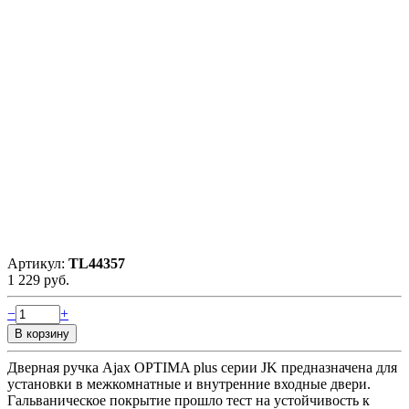
Артикул:
TL44357
1 229 руб.
−
+
Дверная ручка Ajax OPTIMA plus серии JK предназначена для
установки в межкомнатные и внутренние входные двери.
Гальваническое покрытие прошло тест на устойчивость к