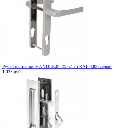
Ручка на планке HANDLE.85.25.67-75 RAL 9006 серый
1 033 руб.