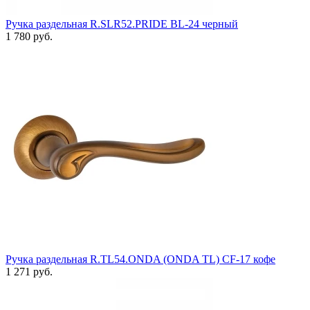
Ручка раздельная R.SLR52.PRIDE BL-24 черный
1 780 руб.
Ручка раздельная R.TL54.ONDA (ONDA TL) CF-17 кофе
1 271 руб.