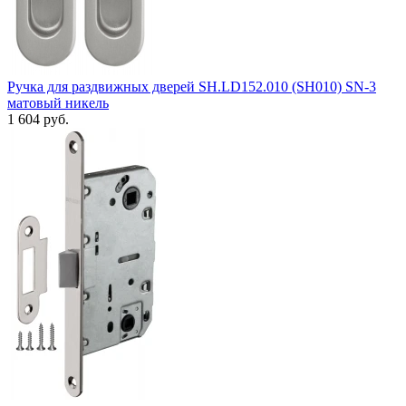
Ручка для раздвижных дверей SH.LD152.010 (SH010) SN-3
матовый никель
1 604 руб.