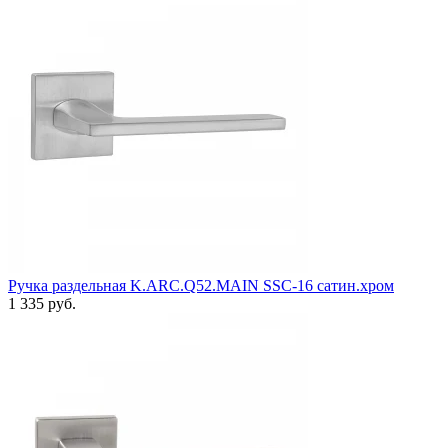
Ручка раздельная K.ARC.Q52.MAIN SSC-16 сатин.хром
1 335 руб.