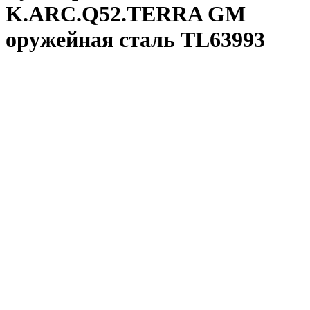
K.ARC.Q52.TERRA GM
оружейная сталь TL63993