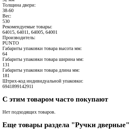
Толщина двери:
38-60
Вес:
530
Рекомендуемые товары:
64015, 64011, 64005, 64001
Производитель:
PUNTO
Габариты упаковки товара высота мм:
64
Габариты упаковки товара ширина мм:
131
Габариты упаковки товара длина мм:
181
Штрих-код индивидуальной упаковки:
6941899142911
С этим товаром часто покупают
Нет подходящих товаров.
Еще товары раздела "Ручки дверные"