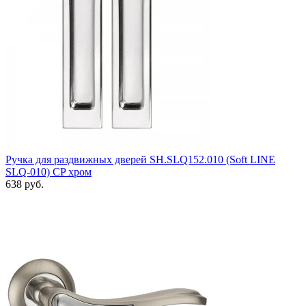
Ручка для раздвижных дверей SH.SLQ152.010 (Soft LINE
SLQ-010) CP хром
638 руб.