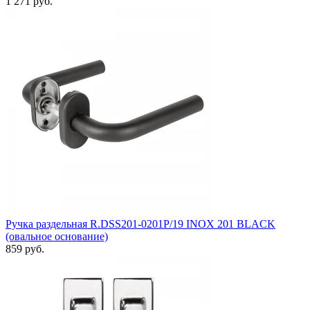
1 271 руб.
Ручка раздельная R.DSS201-0201P/19 INOX 201 BLACK
(овальное основание)
859 руб.