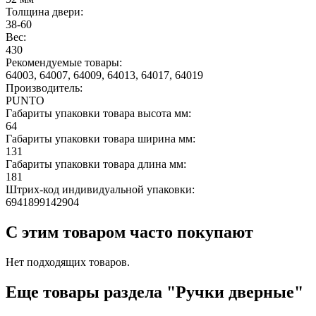
Толщина двери:
38-60
Вес:
430
Рекомендуемые товары:
64003, 64007, 64009, 64013, 64017, 64019
Производитель:
PUNTO
Габариты упаковки товара высота мм:
64
Габариты упаковки товара ширина мм:
131
Габариты упаковки товара длина мм:
181
Штрих-код индивидуальной упаковки:
6941899142904
С этим товаром часто покупают
Нет подходящих товаров.
Еще товары раздела "Ручки дверные"