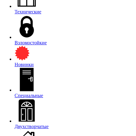
Технические
Взломостойкие
Новинки
Специальные
Двухстворчатые