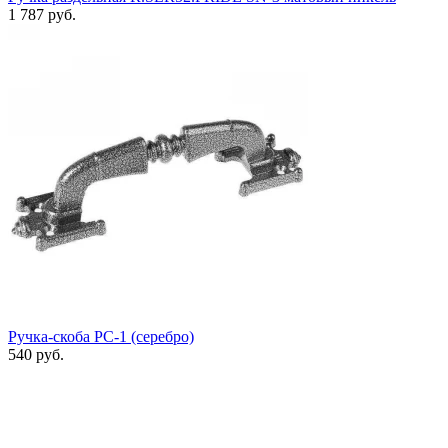
1 787 руб.
Ручка-скоба РС-1 (серебро)
540 руб.