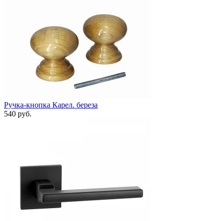
Ручка-кнопка Карел. береза
540 руб.